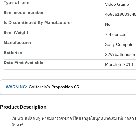
Type of item
Video Game
Item model number
465551863354
Is Discontinued By Manufacturer
No
Item Weight
7.4 ounces
Manufacturer
Sony Computer 
Batteries
2 AA batteries r
Date First Available
March 6, 2018
WARNING
:
California’s Proposition 65
Product Description
เว็บหวยหมีสีชมพู พร้อมสำรวจฟีเจอร์ใหม่ล่าสุดในทุกหมวดเกม เพียงคลิก 
สัปดาห์