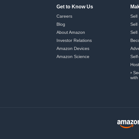
Get to Know Us
Mak
Careers
Sell
Blog
Sell
About Amazon
Sell
Investor Relations
Beco
Amazon Devices
Adve
Amazon Science
Self
Hos
›
Se
with