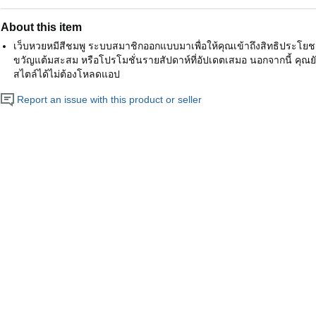
About this item
เว็บหวยหมีสีชมพู ระบบสมาชิกออกแบบมาเพื่อให้คุณเข้าถึงสิทธิประโยชน์อ
ขวัญแต้มสะสม หรือโปรโมชั่นรายสัปดาห์ที่อัปเดตเสมอ นอกจากนี้ คุณ
สไตล์ได้ไม่ต้องโหลดแอป
Report an issue with this product or seller