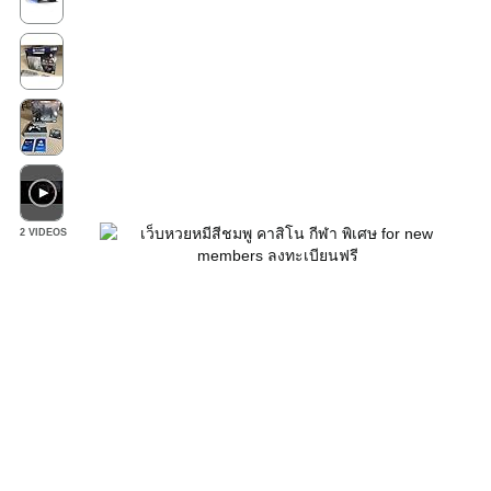
2 VIDEOS