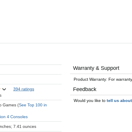
Warranty & Support
Product Warranty: For warranty
Feedback
394 ratings
s
Would you like to
tell us abou
eo Games (
See Top 100 in
tion 4 Consoles
 inches; 7.41 ounces