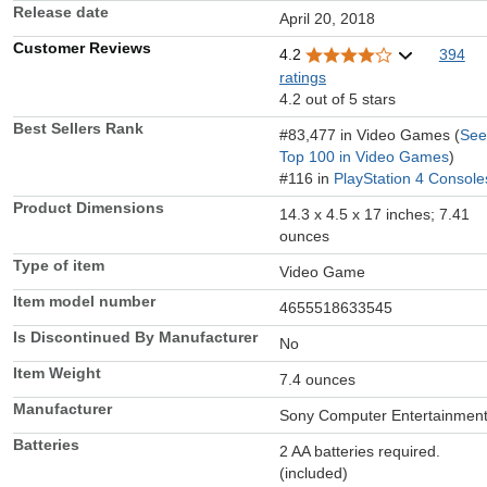
Release date
April 20, 2018
Customer Reviews
4.2
394
ratings
4.2 out of 5 stars
Best Sellers Rank
#83,477 in Video Games (
See
Top 100 in Video Games
)
#116 in
PlayStation 4 Console
Product Dimensions
14.3 x 4.5 x 17 inches; 7.41
ounces
Type of item
Video Game
Item model number
4655518633545
Is Discontinued By Manufacturer
No
Item Weight
7.4 ounces
Manufacturer
Sony Computer Entertainmen
Batteries
2 AA batteries required.
(included)