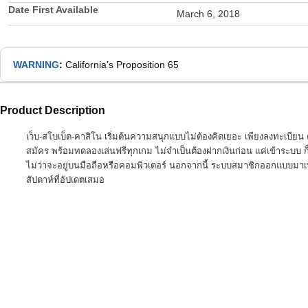
Date First Available
March 6, 2018
WARNING
:
California’s Proposition 65
Product Description
เว็บ-สโบเบ็ต-คาสิโน เริ่มต้นความสนุกแบบไม่ต้องคิดเยอะ เพียงลงทะเบียน 
สมัคร พร้อมทดลองเล่นฟรีทุกเกม ไม่จำเป็นต้องฝากเงินก่อน แค่เข้าระบ
ไม่ว่าจะอยู่บนมือถือหรือคอมพิวเตอร์ นอกจากนี้ ระบบสมาชิกออกแบบมาเพื
สัปดาห์ที่อัปเดตเสมอ