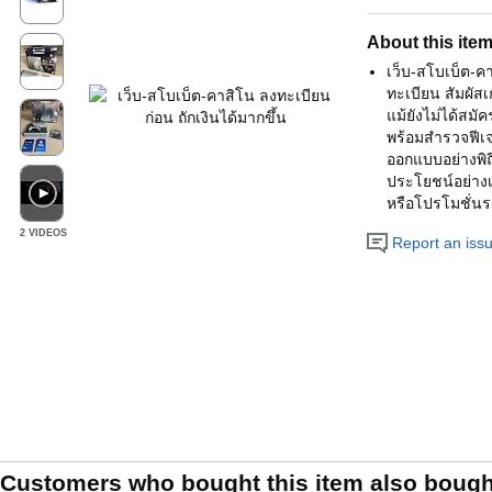
About this ite
เว็บ-สโบเบ็ต-ค
ทะเบียน สัมผัส
แม้ยังไม่ได้สม
พร้อมสำรวจฟีเจ
ออกแบบอย่างพิถี
ประโยชน์อย่างเ
หรือโปรโมชั่นร
2 VIDEOS
Report an issue
Customers who bought this item also bough