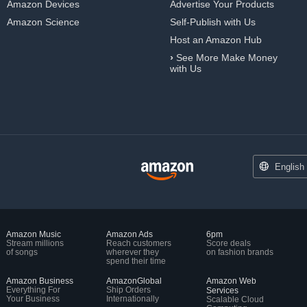
Amazon Devices
Advertise Your Products
Amazon Science
Self-Publish with Us
Host an Amazon Hub
›
See More Make Money
with Us
English
Amazon Music
Amazon Ads
6pm
Stream millions
Reach customers
Score deals
of songs
wherever they
on fashion brands
spend their time
Amazon Business
AmazonGlobal
Amazon Web
Everything For
Ship Orders
Services
Your Business
Internationally
Scalable Cloud