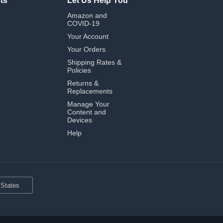
ts
Let Us Help You
Amazon and
COVID-19
Your Account
Your Orders
Shipping Rates &
Policies
Returns &
Replacements
Manage Your
Content and
Devices
Help
 States