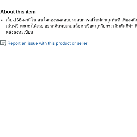
About this item
เว็บ-168-คาสิโน สนใจลองทดสอบประสบการณ์ใหม่ล่าสุดทันที เพียงค
เล่นฟรี ทุกเกมได้เลย อยากค้นพบเกมสล็อต หรือสนุกกับการเดิมพันกีฬา ที่น
หลังลงทะเบียน
Report an issue with this product or seller