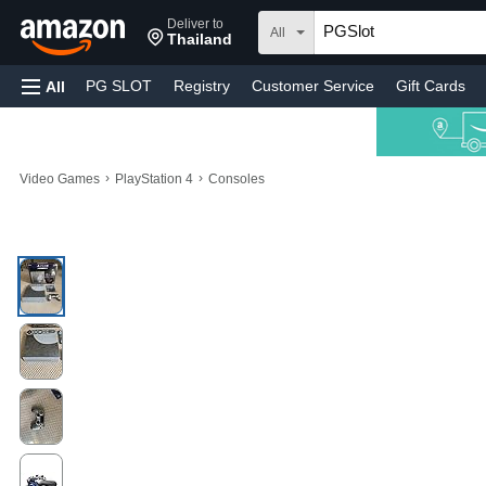
Deliver to
All
Thailand
PG SLOT
Registry
Customer Service
Gift Cards
All
›
›
Video Games
PlayStation 4
Consoles