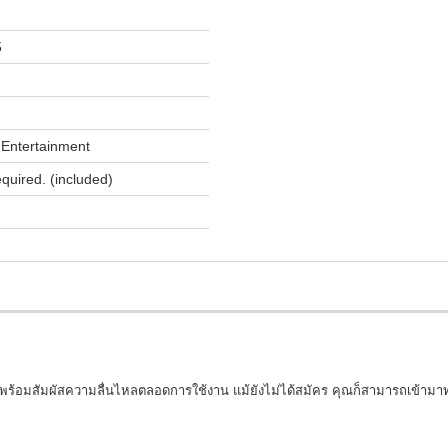
5
Entertainment
equired. (included)
ร์ พร้อมสัมผัสความลื่นไหลตลอดการใช้งาน แม้ยังไม่ได้สมัคร คุณก็สามารถเข้า