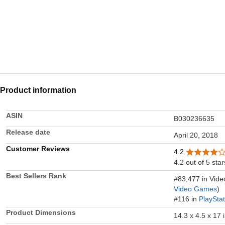
Product information
ASIN
B030236635
Release date
April 20, 2018
Customer Reviews
4.2
4.2 out of 5 star
Best Sellers Rank
#83,477 in Vid
Video Games
)
#116 in
PlaySta
Product Dimensions
14.3 x 4.5 x 17