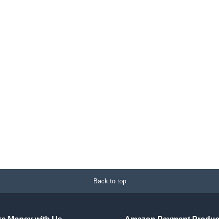
Back to top