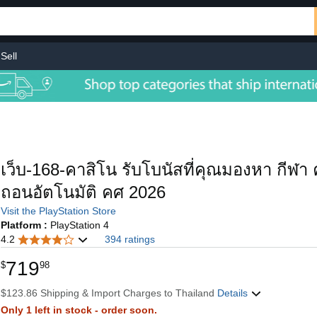
Sell
เว็บ-168-คาสิโน รับโบนัสที่คุณมองหา กีฬ
ถอนอัตโนมัติ คศ 2026
Visit the PlayStation Store
Platform :
PlayStation 4
4.2
394 ratings
719
$
98
$123.86 Shipping & Import Charges to Thailand
Details
Only 1 left in stock - order soon.