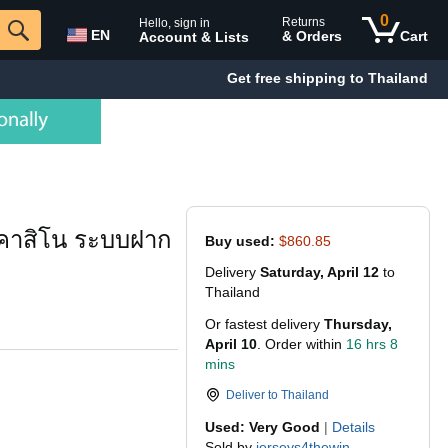
0
Returns
Hello, sign in
EN
& Orders
Cart
Account & Lists
Get free shipping to Thailand
า คาสิโน ระบบฝาก
Buy used:
$860.85
Delivery
Saturday, April 12
to
Thailand
Or fastest delivery
Thursday,
April 10
. Order within
16 hrs 8
mins
Deliver to
Thailand
Used: Very Good
|
Details
Sold by
jerseys4thewin