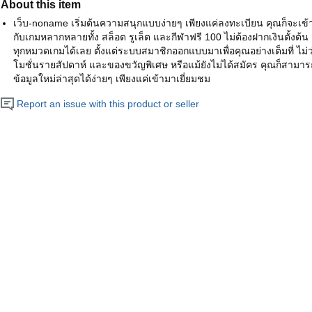
About this item
เว็บ-noname เริ่มต้นความสนุกแบบง่ายๆ เพียงแค่ลงทะเบียน คุณก็จะเข้า
กับเกมหลากหลายทั้ง สล็อต รูเล็ต และกีฬาฟรี 100 ไม่ต้องฝากเงินตั้งต้น 
ทุกหมวดเกมได้เลย ตั้งแต่ระบบสมาชิกออกแบบมาเพื่อคุณอย่างเต็มที่ ไม
โมชั่นรายสัปดาห์ และของขวัญพิเศษ หรือแม้ยังไม่ได้สมัคร คุณก็สาม
ข้อมูลใหม่ล่าสุดได้ง่ายๆ เพียงแค่เข้ามาเยี่ยมชม
Report an issue with this product or seller