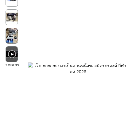
2 VIDEOS