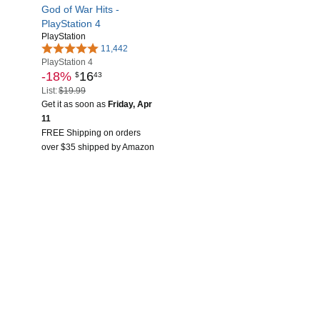
God of War Hits -
PlayStation 4
PlayStation
11,442
PlayStation 4
-18%
16
$
43
List:
$19.99
Get it as soon as
Friday, Apr
11
FREE Shipping on orders
over $35 shipped by Amazon