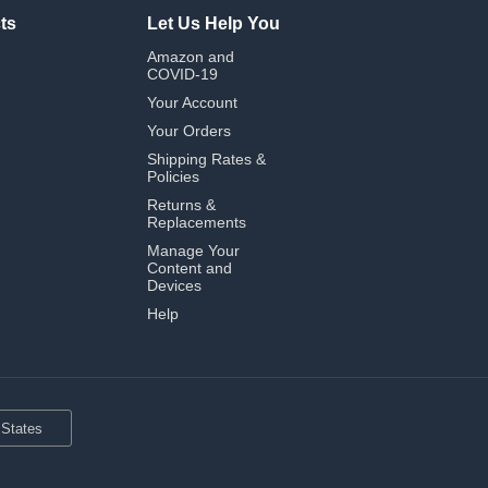
ts
Let Us Help You
Amazon and
COVID-19
Your Account
Your Orders
Shipping Rates &
Policies
Returns &
Replacements
Manage Your
Content and
Devices
Help
 States