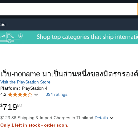
Sell
เว็บ-noname มาเป็นส่วนหนึ่งของมิตรกรองต
Visit the PlayStation Store
Platform :
PlayStation 4
4.2
394 ratings
719
$
98
$123.86 Shipping & Import Charges to Thailand
Details
Only 1 left in stock - order soon.