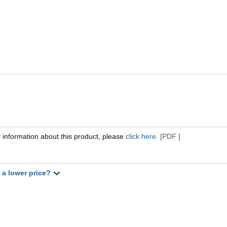
 information about this product, please
click here.
[PDF ]
t a lower price?