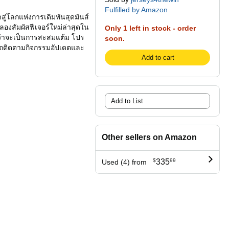
Fulfilled by Amazon
สู่โลกแห่งการเดิมพันสุดมันส์
ลองสัมผัสฟีเจอร์ใหม่ล่าสุดใน
Only 1 left in stock - order
่ว่าจะเป็นการสะสมแต้ม โปร
soon.
ารถติดตามกิจกรรมอัปเดตและ
Add to cart
Add to List
Other sellers on Amazon
$
335
99
Used (4) from