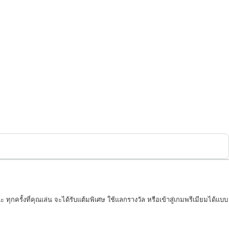
ทุกครั้งที่คุณเล่น จะได้รับแต้มพิเศษ ใช้แลกรางวัล หรือเข้าสู่เกมพรีเมียมได้แบบ