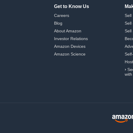
Get to Know Us
Mak
Careers
Sell
Blog
Sell
About Amazon
Sell
Investor Relations
Beco
Amazon Devices
Adve
Amazon Science
Self
Hos
›
Se
with