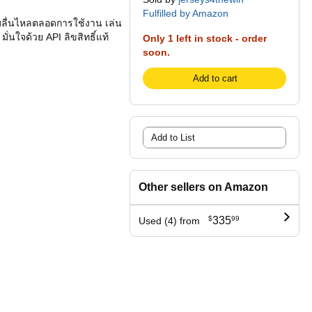
Fulfilled by Amazon
มลื่นไหลตลอดการใช้งาน เล่น
่นใจด้วย API ลิขสิทธิ์แท้
Only 1 left in stock - order
soon.
Add to cart
Add to List
Other sellers on Amazon
$
335
99
Used (4) from