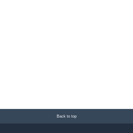
Back to top