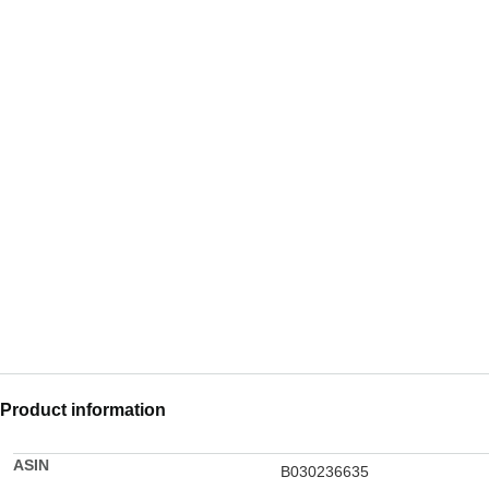
Product information
ASIN
B030236635