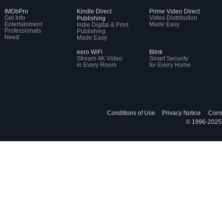
IMDbPro
Kindle Direct
Prime Video Direct
Get Info
Video Distribution
Publishing
Entertainment
Made Easy
Indie Digital & Print
Professionals
Publishing
Need
Made Easy
eero WiFi
Blink
Stream 4K Video
Smart Security
in Every Room
for Every Home
Conditions of Use
Privacy Notice
Cons
© 1996-2025, 