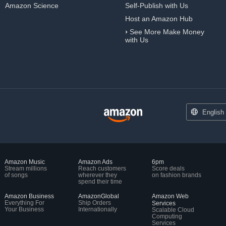
Amazon Science
Self-Publish with Us
Host an Amazon Hub
›
See More Make Money
with Us
English
Amazon Music
Amazon Ads
6pm
Stream millions
Reach customers
Score deals
of songs
wherever they
on fashion brands
spend their time
Amazon Business
AmazonGlobal
Amazon Web
Everything For
Ship Orders
Services
Your Business
Internationally
Scalable Cloud
Computing
Services