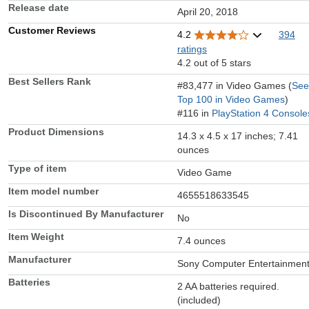
Release date
April 20, 2018
Customer Reviews
4.2
394
ratings
4.2 out of 5 stars
Best Sellers Rank
#83,477 in Video Games (
See
Top 100 in Video Games
)
#116 in
PlayStation 4 Console
Product Dimensions
14.3 x 4.5 x 17 inches; 7.41
ounces
Type of item
Video Game
Item model number
4655518633545
Is Discontinued By Manufacturer
No
Item Weight
7.4 ounces
Manufacturer
Sony Computer Entertainmen
Batteries
2 AA batteries required.
(included)