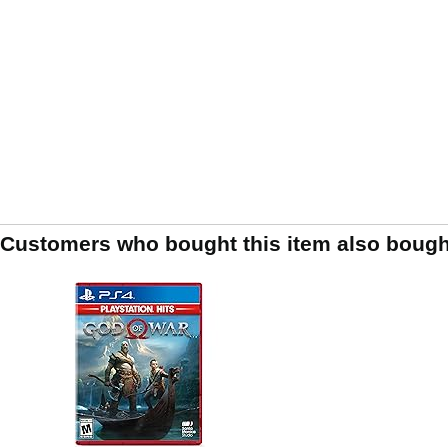
Customers who bought this item also bough