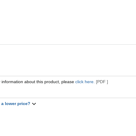
 information about this product, please
click here.
[PDF ]
t a lower price?