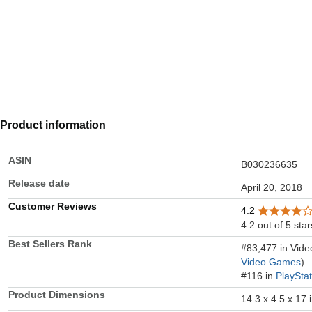
Product information
ASIN
B030236635
Release date
April 20, 2018
Customer Reviews
4.2
4.2 out of 5 star
Best Sellers Rank
#83,477 in Vid
Video Games
)
#116 in
PlaySta
Product Dimensions
14.3 x 4.5 x 17