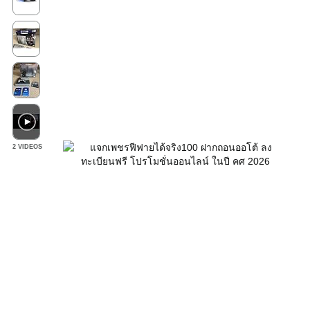
2 VIDEOS