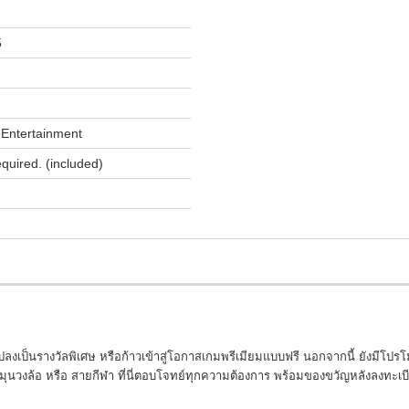
5
Entertainment
equired. (included)
ป็นรางวัลพิเศษ หรือก้าวเข้าสู่โอกาสเกมพรีเมียมแบบฟรี นอกจากนี้ ยังมีโปรโมชั
แหมุนวงล้อ หรือ สายกีฬา ที่นี่ตอบโจทย์ทุกความต้องการ พร้อมของขวัญหลังลงทะเบ