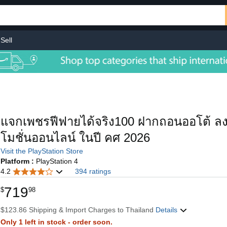
Sell
แจกเพชรฟีฟายได้จริง100 ฝากถอนออโต้ ลง
โมชั่นออนไลน์ ในปี คศ 2026
Visit the PlayStation Store
Platform :
PlayStation 4
4.2
394 ratings
719
$
98
$123.86 Shipping & Import Charges to Thailand
Details
Only 1 left in stock - order soon.