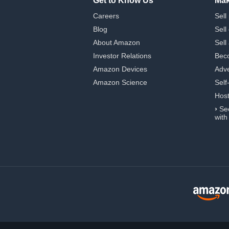
Get to Know Us
Mak
Careers
Sell
Blog
Sell
About Amazon
Sell
Investor Relations
Beco
Amazon Devices
Adve
Amazon Science
Self
Hos
›
Se
with