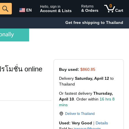
0
Returns
Hello, sign in
EN
& Orders
Cart
Account & Lists
Get free shipping to Thailand
โมชั่น online
Buy used:
$860.85
Delivery
Saturday, April 12
to
Thailand
Or fastest delivery
Thursday,
April 10
. Order within
16 hrs 8
mins
Deliver to
Thailand
Used: Very Good
|
Details
Sold by
jerseys4thewin