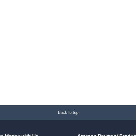
Back to top