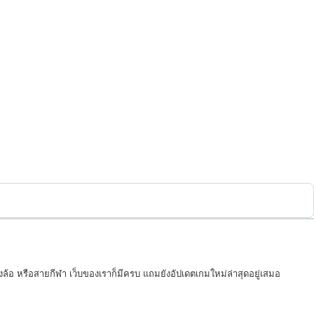
ล้อ หรือสายกีฬา เว็บของเราก็มีครบ แถมยังอัปเดตเกมใหม่ล่าสุดอยู่เสมอ