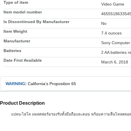
Type of item
Video Game
Item model number
465551863354
Is Discontinued By Manufacturer
No
Item Weight
7.4 ounces
Manufacturer
Sony Computer 
Batteries
2 AA batteries r
Date First Available
March 6, 2018
WARNING
:
California’s Proposition 65
Product Description
แปลน-ไฮโล แพลตฟอร์มรองรับทั้งมือถือและคอม พร้อมความลื่นไหลตลอดการใช้