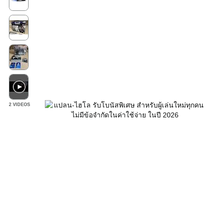
2 VIDEOS