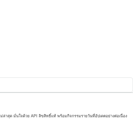
ุด มั่นใจด้วย API ลิขสิทธิ์แท้ พร้อมกิจกรรมรายวันที่อัปเดตอย่างต่อเนื่อง