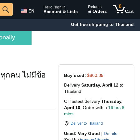
0
Returns
Hello, sign in
EN
& Orders
Cart
Account & Lists
Get free shipping to Thailand
ทุกคน ไม่มีข้อ
Buy used:
$860.85
Delivery
Saturday, April 12
to
Thailand
Or fastest delivery
Thursday,
April 10
. Order within
16 hrs 8
mins
Deliver to
Thailand
Used: Very Good
|
Details
Sold by
jerseys4thewin