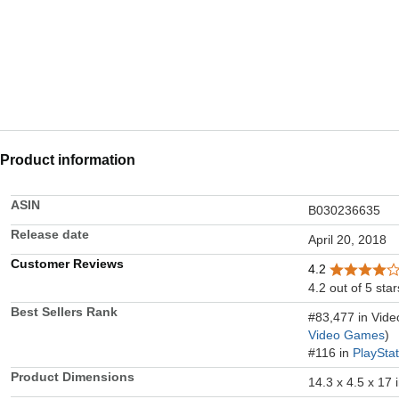
Product information
ASIN
B030236635
Release date
April 20, 2018
Customer Reviews
4.2
4.2 out of 5 star
Best Sellers Rank
#83,477 in Vid
Video Games
)
#116 in
PlaySta
Product Dimensions
14.3 x 4.5 x 17