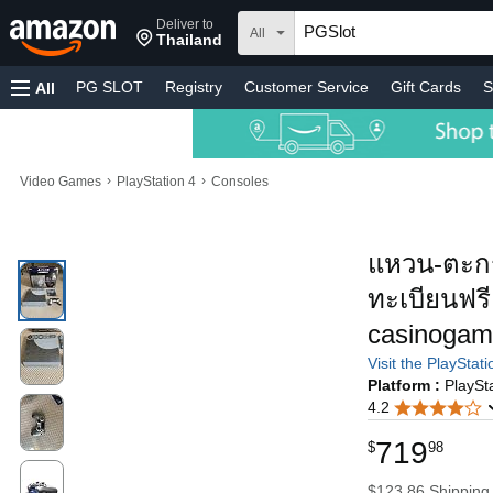
Deliver to
All
Thailand
PG SLOT
Registry
Customer Service
Gift Cards
S
All
›
›
Video Games
PlayStation 4
Consoles
แหวน-ตะกร
ทะเบียนฟรี 
casinogam
Visit the PlayStat
Platform :
PlaySt
4.2
719
$
98
$123.86 Shipping