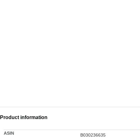
Product information
ASIN
B030236635