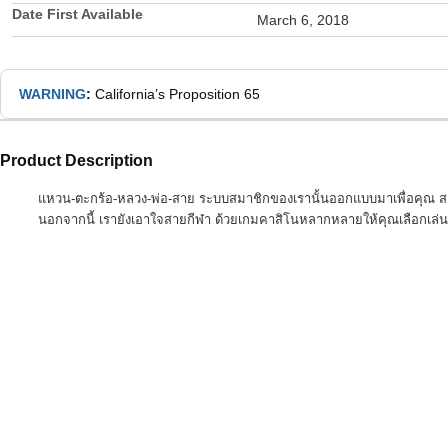
Date First Available
March 6, 2018
WARNING
:
California’s Proposition 65
Product Description
แหวน-ตะกร้อ-หลวง-พ่อ-สาย ระบบสมาชิกของเรานั้นออกแบบมาเพื่อคุณ สะสม
นอกจากนี้ เรายังเอาใจสายกีฬา ด้วยเกมคาสิโนหลากหลายให้คุณเลือกเล่น ไ