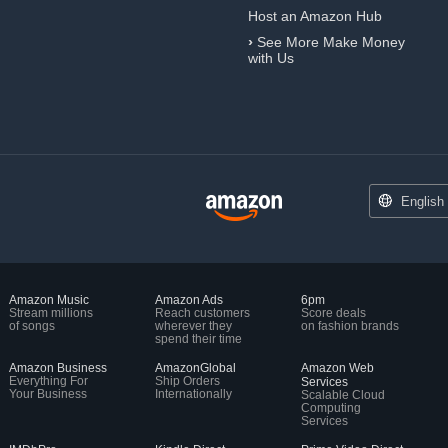
Host an Amazon Hub
›
See More Make Money
with Us
English
Amazon Music
Amazon Ads
6pm
Stream millions
Reach customers
Score deals
of songs
wherever they
on fashion brands
spend their time
Amazon Business
AmazonGlobal
Amazon Web
Everything For
Ship Orders
Services
Your Business
Internationally
Scalable Cloud
Computing
Services