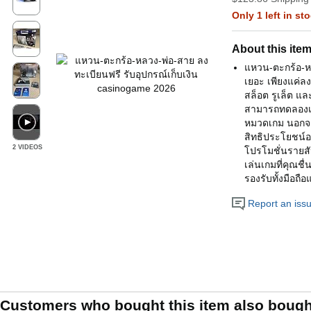
Only 1 left in st
About this ite
แหวน-ตะกร้อ-หล
เยอะ เพียงแค่ล
สล็อต รูเล็ต แล
สามารถทดลองเล่
หมวดเกม นอกจาก
สิทธิประโยชน์อ
2 VIDEOS
โปรโมชั่นรายสัป
เล่นเกมที่คุณช
รองรับทั้งมือ
Report an issue
Customers who bought this item also bough