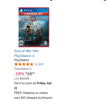
God of War Hits -
PlayStation 4
PlayStation
11,442
PlayStation 4
-18%
16
$
43
List:
$19.99
Get it as soon as
Friday, Apr
11
FREE Shipping on orders
over $35 shipped by Amazon