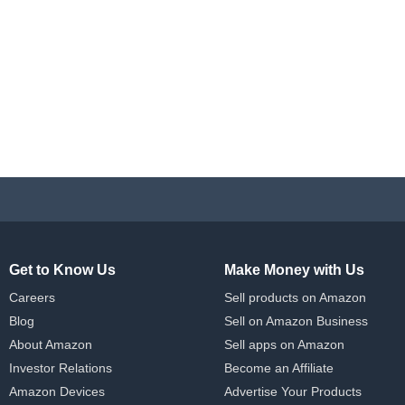
Get to Know Us
Make Money with Us
Careers
Sell products on Amazon
Blog
Sell on Amazon Business
About Amazon
Sell apps on Amazon
Investor Relations
Become an Affiliate
Amazon Devices
Advertise Your Products