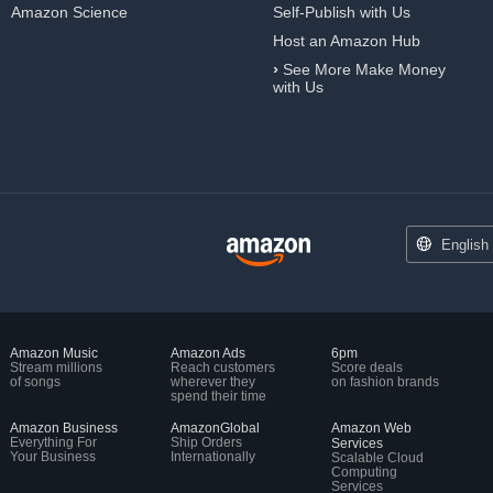
Amazon Science
Self-Publish with Us
Host an Amazon Hub
›
See More Make Money
with Us
English
Amazon Music
Amazon Ads
6pm
Stream millions
Reach customers
Score deals
of songs
wherever they
on fashion brands
spend their time
Amazon Business
AmazonGlobal
Amazon Web
Everything For
Ship Orders
Services
Your Business
Internationally
Scalable Cloud
Computing
Services