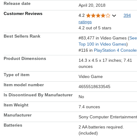
Release date
April 20, 2018
Customer Reviews
4.2
394
ratings
4.2 out of 5 stars
Best Sellers Rank
#83,477 in Video Games (
See
Top 100 in Video Games
)
#116 in
PlayStation 4 Console
Product Dimensions
14.3 x 4.5 x 17 inches; 7.41
ounces
Type of item
Video Game
Item model number
4655518633545
Is Discontinued By Manufacturer
No
Item Weight
7.4 ounces
Manufacturer
Sony Computer Entertainmen
Batteries
2 AA batteries required.
(included)