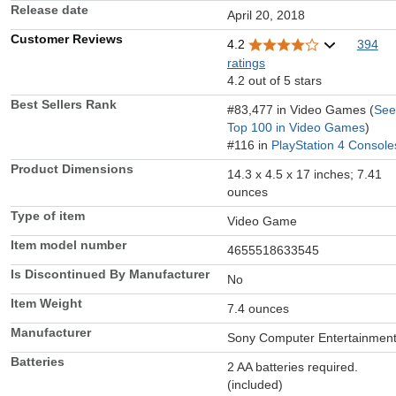
Release date
April 20, 2018
Customer Reviews
4.2
394
ratings
4.2 out of 5 stars
Best Sellers Rank
#83,477 in Video Games (
See
Top 100 in Video Games
)
#116 in
PlayStation 4 Console
Product Dimensions
14.3 x 4.5 x 17 inches; 7.41
ounces
Type of item
Video Game
Item model number
4655518633545
Is Discontinued By Manufacturer
No
Item Weight
7.4 ounces
Manufacturer
Sony Computer Entertainmen
Batteries
2 AA batteries required.
(included)