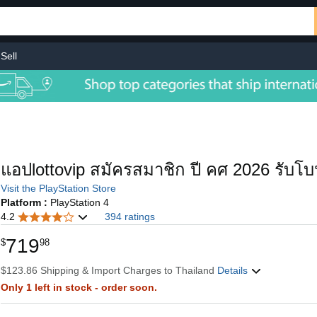
Sell
แอปlottovip สมัครสมาชิก ปี คศ 2026 รับโบน
Visit the PlayStation Store
Platform :
PlayStation 4
4.2
394 ratings
719
$
98
$123.86 Shipping & Import Charges to Thailand
Details
Only 1 left in stock - order soon.