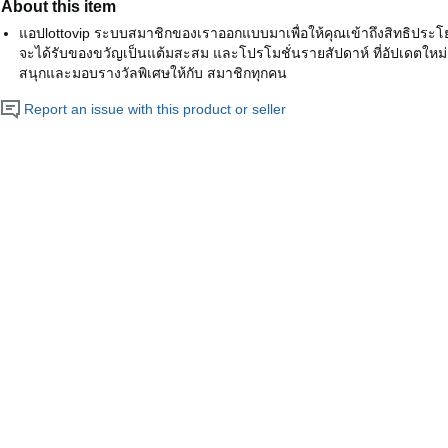
About this item
แอปlottovip ระบบสมาชิกของเราออกแบบมาเพื่อให้คุณเข้าถึงสิทธิประโยช
จะได้รับของขวัญเป็นแต้มสะสม และโปรโมชั่นรายสัปดาห์ ที่อัปเดตใหม่ล่
สนุกและมอบรางวัลพิเศษให้กับ สมาชิกทุกคน
Report an issue with this product or seller