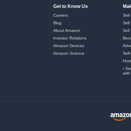
Get to Know Us
Mak
Careers
Sell
Blog
Sell
About Amazon
Sell
Investor Relations
Beco
Amazon Devices
Adve
Amazon Science
Self
Hos
›
Se
with