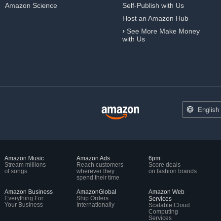
Amazon Science
Self-Publish with Us
Host an Amazon Hub
›
See More Make Money
with Us
English
Amazon Music
Amazon Ads
6pm
Stream millions
Reach customers
Score deals
of songs
wherever they
on fashion brands
spend their time
Amazon Business
AmazonGlobal
Amazon Web
Everything For
Ship Orders
Services
Your Business
Internationally
Scalable Cloud
Computing
Services