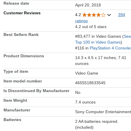
Release date
April 20, 2018
Customer Reviews
4.2
394
ratings
4.2 out of 5 stars
Best Sellers Rank
#83,477 in Video Games (
See
Top 100 in Video Games
)
#116 in
PlayStation 4 Console
Product Dimensions
14.3 x 4.5 x 17 inches; 7.41
ounces
Type of item
Video Game
Item model number
4655518633545
Is Discontinued By Manufacturer
No
Item Weight
7.4 ounces
Manufacturer
Sony Computer Entertainmen
Batteries
2 AA batteries required.
(included)