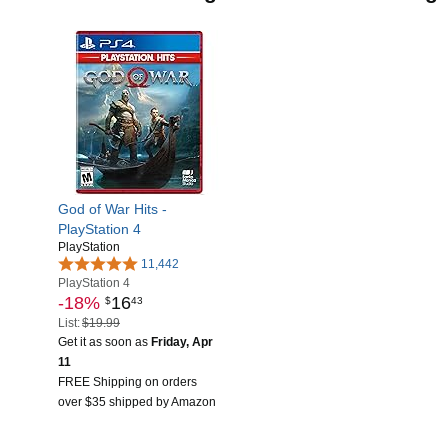
God of War Hits -
PlayStation 4
PlayStation
11,442
PlayStation 4
-18%
16
$
43
List:
$19.99
Get it as soon as
Friday, Apr
11
FREE Shipping on orders
over $35 shipped by Amazon