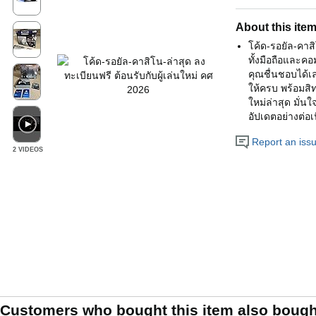
About this ite
โค้ด-รอยัล-คาส
ทั้งมือถือและค
คุณชื่นชอบได้เล
ให้ครบ พร้อมส
ใหม่ล่าสุด มั่นใ
อัปเดตอย่างต่อเน
Report an issue
2 VIDEOS
Customers who bought this item also bough