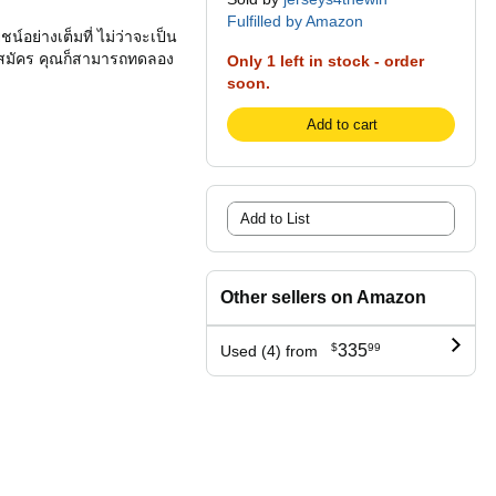
Fulfilled by Amazon
อย่างเต็มที่ ไม่ว่าจะเป็น
ด้สมัคร คุณก็สามารถทดลอง
Only 1 left in stock - order
soon.
Add to cart
Add to List
Other sellers on Amazon
$
335
99
Used (4) from