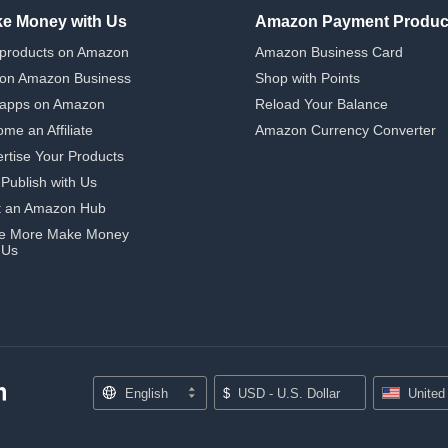
e Money with Us
Amazon Payment Produc
 products on Amazon
Amazon Business Card
 on Amazon Business
Shop with Points
 apps on Amazon
Reload Your Balance
me an Affiliate
Amazon Currency Converter
rtise Your Products
-Publish with Us
t an Amazon Hub
e More Make Money
 Us
English
$
USD - U.S. Dollar
United