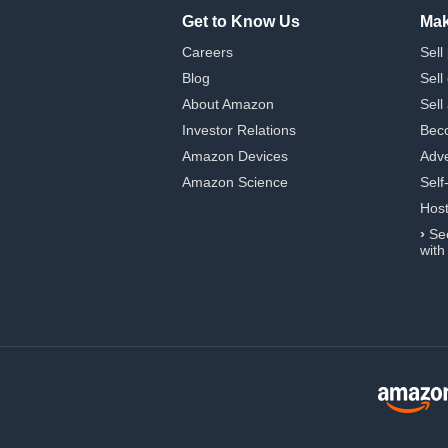
Get to Know Us
Mak
Careers
Sell
Blog
Sell
About Amazon
Sell
Investor Relations
Beco
Amazon Devices
Adve
Amazon Science
Self
Hos
›
Se
with