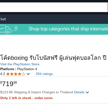
Sell
โค้ดboxing รับโบนัสฟรี ผู้เล่นฟุตบอลโลก ป
Visit the PlayStation Store
Platform :
PlayStation 4
4.2
394 ratings
719
$
98
$123.86 Shipping & Import Charges to Thailand
Details
Only 1 left in stock - order soon.