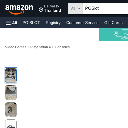
Deliver to
All
Thailand
PG SLOT
Registry
Customer Service
Gift Cards
All
›
›
Video Games
PlayStation 4
Consoles