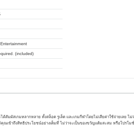
5
Entertainment
equired. (included)
ได้สัมผัสเกมหลากหลาย ทั้งสล็อต รูเล็ต และเกมกีฬาโดยไม่เสียค่าใช้จ่ายเลย ไม
ุณเข้าถึงสิทธิประโยชน์อย่างเต็มที่ ไม่ว่าจะเป็นของขวัญแต้มสะสม หรือโปรโมชั