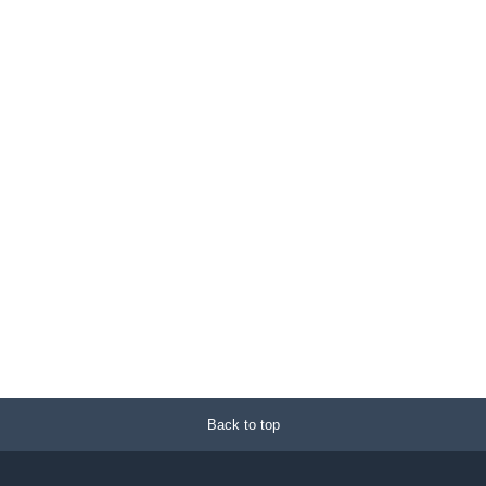
Back to top