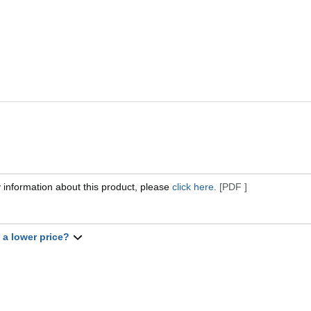
 information about this product, please
click here.
[PDF ]
t a lower price?