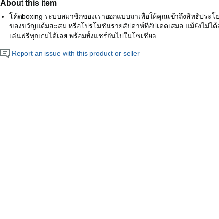
About this item
โค้ดboxing ระบบสมาชิกของเราออกแบบมาเพื่อให้คุณเข้าถึงสิทธิประโยชน์
ของขวัญแต้มสะสม หรือโปรโมชั่นรายสัปดาห์ที่อัปเดตเสมอ แม้ยังไม่ไ
เล่นฟรีทุกเกมได้เลย พร้อมทั้งแชร์กันไปในโซเชียล
Report an issue with this product or seller