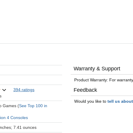
Warranty & Support
Product Warranty: For warranty
Feedback
394 ratings
s
Would you like to
tell us abou
eo Games (
See Top 100 in
tion 4 Consoles
 inches; 7.41 ounces