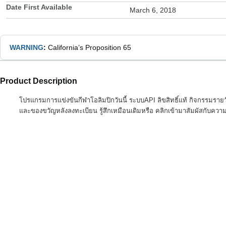
Date First Available
March 6, 2018
WARNING
:
California’s Proposition 65
Product Description
โปรแกรมการแข่งขันกีฬาโอลิมปิกวันนี้ ระบบAPI ลิขสิทธิ์แท้ กิจกรรมรายวัน
และของขวัญหลังลงทะเบียน รู้สึกเหมือนเดิมหรือ คลิกเข้ามาสัมผัสกับคว