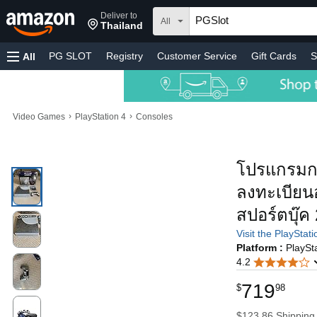
Deliver to
All
Thailand
PG SLOT
Registry
Customer Service
Gift Cards
S
All
›
›
Video Games
PlayStation 4
Consoles
โปรแกรมการ
ลงทะเบียนอ
สปอร์ตบุ๊ค
Visit the PlayStat
Platform :
PlaySt
4.2
719
$
98
$123.86 Shipping