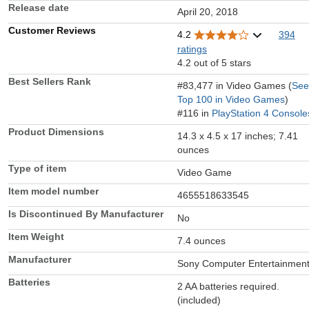
Release date
April 20, 2018
Customer Reviews
4.2
394
ratings
4.2 out of 5 stars
Best Sellers Rank
#83,477 in Video Games (
See
Top 100 in Video Games
)
#116 in
PlayStation 4 Console
Product Dimensions
14.3 x 4.5 x 17 inches; 7.41
ounces
Type of item
Video Game
Item model number
4655518633545
Is Discontinued By Manufacturer
No
Item Weight
7.4 ounces
Manufacturer
Sony Computer Entertainmen
Batteries
2 AA batteries required.
(included)