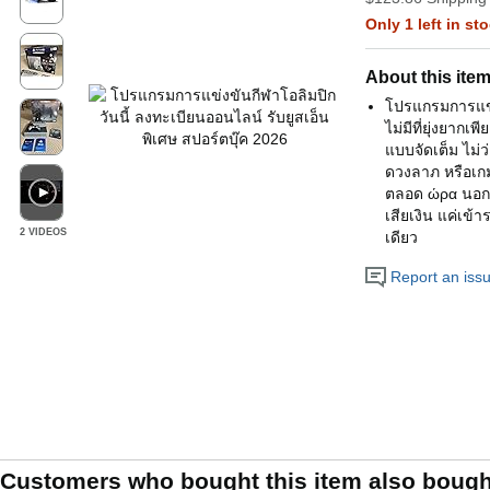
Only 1 left in st
About this ite
โปรแกรมการแข่ง
ไม่มีที่ยุ่งยาก
แบบจัดเต็ม ไม่ว่
ดวงลาภ หรือเกม
ตลอด ώρα นอกจ
เสียเงิน แค่เข้า
2 VIDEOS
เดียว
Report an issue
Customers who bought this item also bough