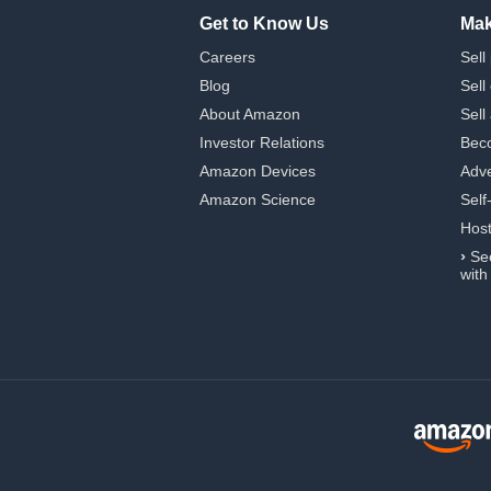
Get to Know Us
Mak
Careers
Sell
Blog
Sell
About Amazon
Sell
Investor Relations
Beco
Amazon Devices
Adve
Amazon Science
Self
Hos
›
Se
with