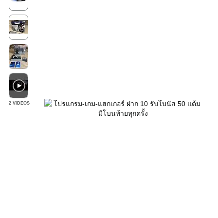
2 VIDEOS