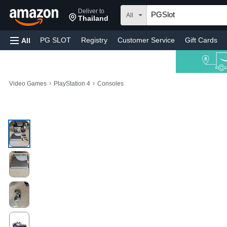
Deliver to
All
Thailand
PG SLOT
Registry
Customer Service
Gift Cards
All
›
›
Video Games
PlayStation 4
Consoles