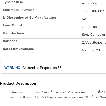
Type of item
Video Game
Item model number
465551863354
Is Discontinued By Manufacturer
No
Item Weight
7.4 ounces
Manufacturer
Sony Computer 
Batteries
2 AA batteries r
Date First Available
March 6, 2018
WARNING
:
California’s Proposition 65
Product Description
โปรแกรม-เกม-แฮกเกอร์ ยิ่งกว่านั้น ระบบสมาชิกของเราออกแบบมาเพื่อให้คุ
ของเกมคาสิโนและกีฬาได้ ที่นี่ คุณอาจจะชอบหมุนวงล้อ สปินสล็อต หรือถ้