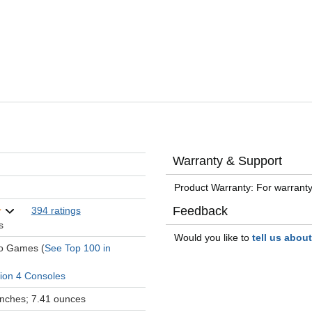
Warranty & Support
Product Warranty: For warranty
Feedback
394 ratings
s
Would you like to
tell us abou
eo Games (
See Top 100 in
tion 4 Consoles
 inches; 7.41 ounces