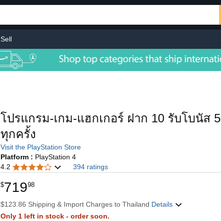
Sell
โปรแกรม-เกม-แฮกเกอร์ ฝาก 10 รับโบนัส 5
ทุกครั้ง
Visit the PlayStation Store
Platform :
PlayStation 4
4.2
394 ratings
719
$
98
$123.86 Shipping & Import Charges to Thailand
Details
Only 1 left in stock - order soon.