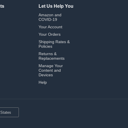
ts
Let Us Help You
Amazon and
COVID-19
Your Account
Your Orders
Shipping Rates &
Policies
Returns &
Replacements
Manage Your
Content and
Devices
Help
 States