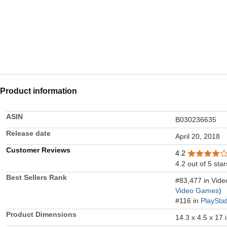
Product information
ASIN
B030236635
Release date
April 20, 2018
Customer Reviews
4.2
4.2 out of 5 star
Best Sellers Rank
#83,477 in Vid
Video Games
)
#116 in
PlaySta
Product Dimensions
14.3 x 4.5 x 17