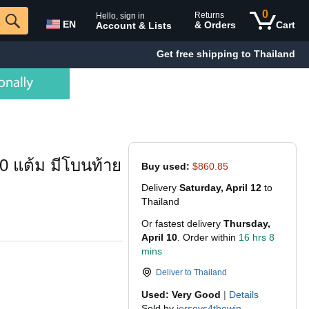
0
Returns
Hello, sign in
EN
& Orders
Cart
Account & Lists
Get free shipping to Thailand
0 แต้ม มีโบนท้าย
Buy used:
$860.85
Delivery
Saturday, April 12
to
Thailand
Or fastest delivery
Thursday,
April 10
. Order within
16 hrs 8
mins
Deliver to
Thailand
Used: Very Good
|
Details
Sold by
jerseys4thewin