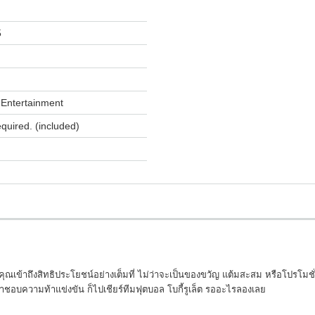
5
Entertainment
equired. (included)
ณเข้าถึงสิทธิประโยชน์อย่างเต็มที่ ไม่ว่าจะเป็นของขวัญ แต้มสะสม หรือโปรโมชั่
าชอบความท้าแข่งขัน ก็ไปเชียร์ทีมฟุตบอล โบกี้รูเล็ต รออะไรลองเลย