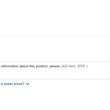
 information about this product, please
click here.
[PDF ]
t a lower price?