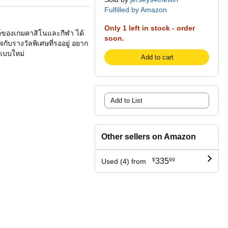
Fulfilled by Amazon
Only 1 left in stock - order
ต์ของเกมคาสิโนและกีฬา ได้
soon.
ับรางวัลพิเศษที่รออยู่ อยาก
ปแบบใหม่
Add to cart
Add to List
Other sellers on Amazon
$
335
99
Used (4) from