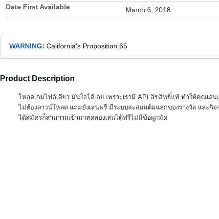
Date First Available
March 6, 2018
WARNING
:
California’s Proposition 65
Product Description
โหลดเกมไฟล์เดียว มั่นใจได้เลย เพราะเรามี API ลิขสิทธิ์แท้ ทำให้คุณเ
ไม่ต้องดาวน์โหลด แถมยังเล่นฟรี มีระบบสะสมแต้มแลกของรางวัล และกิจกร
ได้สมัครก็สามารถเข้ามาทดลองเล่นได้ฟรีไม่มีข้อผูกมัด