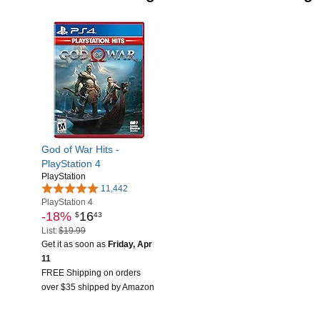
God of War Hits -
PlayStation 4
PlayStation
11,442
PlayStation 4
-18%
16
$
43
List:
$19.99
Get it as soon as
Friday, Apr
11
FREE Shipping on orders
over $35 shipped by Amazon