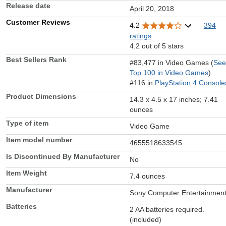
Release date
April 20, 2018
Customer Reviews
4.2
394
ratings
4.2 out of 5 stars
Best Sellers Rank
#83,477 in Video Games (
See
Top 100 in Video Games
)
#116 in
PlayStation 4 Console
Product Dimensions
14.3 x 4.5 x 17 inches; 7.41
ounces
Type of item
Video Game
Item model number
4655518633545
Is Discontinued By Manufacturer
No
Item Weight
7.4 ounces
Manufacturer
Sony Computer Entertainmen
Batteries
2 AA batteries required.
(included)