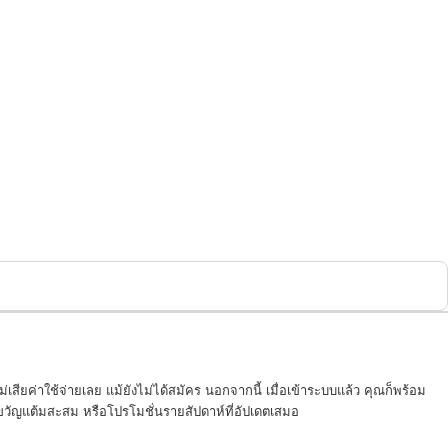
ยค่าใช้จ่ายเลย แม้ยังไม่ได้สมัคร นอกจากนี้ เมื่อเข้าระบบแล้ว คุณก็พร้อม
วัญแต้มสะสม หรือโปรโมชั่นรายสัปดาห์ที่อัปเดตเสมอ