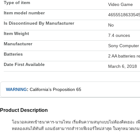
Type of item
Video Game
Item model number
465551863354
Is Discontinued By Manufacturer
No
Item Weight
7.4 ounces
Manufacturer
Sony Computer 
Batteries
2 AA batteries r
Date First Available
March 6, 2018
WARNING
:
California’s Proposition 65
Product Description
โอนวอลเลทเข้าธนาคาร-นานไหม เริ่มต้นความสนุกแบบไม่ต้องคิดเยอะ เพียงแ
ทดลองเล่นได้ทันที แถมยังสามารถสำรวจฟีเจอร์ใหม่ล่าสุด ในทุกหมวดเกม