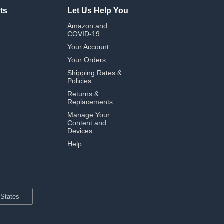
ts
Let Us Help You
Amazon and
COVID-19
Your Account
Your Orders
Shipping Rates &
Policies
Returns &
Replacements
Manage Your
Content and
Devices
Help
 States