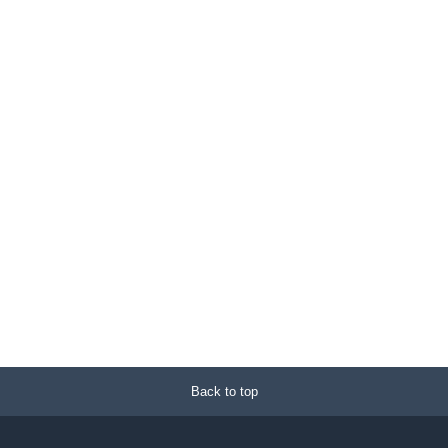
Back to top