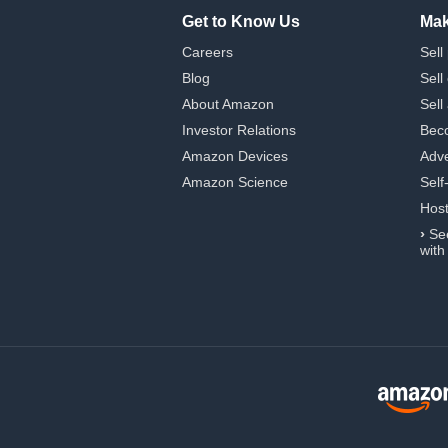
Get to Know Us
Mak
Careers
Sell
Blog
Sell
About Amazon
Sell
Investor Relations
Beco
Amazon Devices
Adve
Amazon Science
Self
Hos
›
Se
with