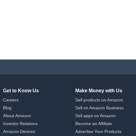
Get to Know Us
Make Money with Us
Careers
Sell products on Amazon
Blog
Sell on Amazon Business
About Amazon
Sell apps on Amazon
Investor Relations
Become an Affiliate
Amazon Devices
Advertise Your Products