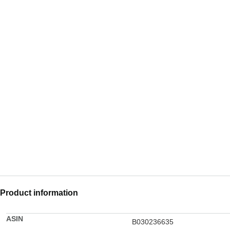
Product information
ASIN
B030236635