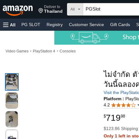
Deliver to
All
Thailand
PG SLOT
Registry
Customer Service
Gift Cards
S
All
›
›
Video Games
PlayStation 4
Consoles
ไม่จํากัด 
วันนี้ฉลองค
Visit the PlayStat
Platform :
PlaySt
4.2
719
$
98
$123.86 Shipping
Only 1 left in st