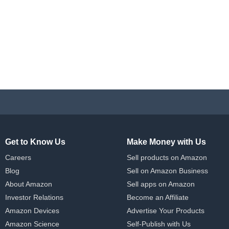
Get to Know Us
Make Money with Us
Careers
Sell products on Amazon
Blog
Sell on Amazon Business
About Amazon
Sell apps on Amazon
Investor Relations
Become an Affiliate
Amazon Devices
Advertise Your Products
Amazon Science
Self-Publish with Us