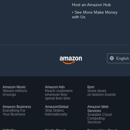
Host an Amazon Hub
›
See More Make Money
with Us
English
Amazon Music
Amazon Ads
6pm
Stream millions
Reach customers
Score deals
of songs
wherever they
on fashion brands
spend their time
Amazon Business
AmazonGlobal
Amazon Web
Everything For
Ship Orders
Services
Your Business
Internationally
Scalable Cloud
Computing
Services