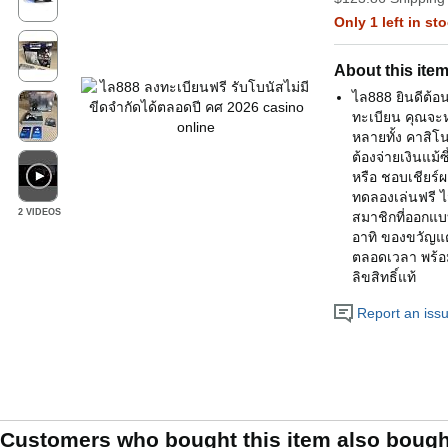
Only 1 left in st
About this ite
ไล888 ยินดีต้อ
ทะเบียน คุณจะห
หลายทั้ง คาสิโน
ต้องจ่ายเงินแม้
หรือ ชอบเชียร์ผ
ทดลองเล่นฟรี ไม
2 VIDEOS
สมาชิกที่ออกแบ
อาทิ ของขวัญแต
ตลอดเวลา พร้อม
ลิขสิทธิ์แท้
Report an issue
Customers who bought this item also bough