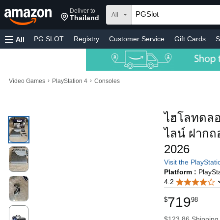
Deliver to
All
Thailand
PG SLOT
Registry
Customer Service
Gift Cards
S
All
›
›
Video Games
PlayStation 4
Consoles
ไฮโลทดลองเ
ไลน์ ฝากถ
2026
Visit the PlayStat
Platform :
PlaySt
4.2
719
$
98
$123.86 Shipping