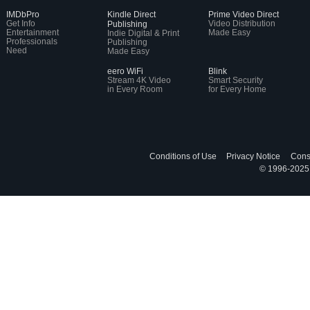
IMDbPro
Kindle Direct
Prime Video Direct
Get Info
Video Distribution
Publishing
Entertainment
Made Easy
Indie Digital & Print
Professionals
Publishing
Need
Made Easy
eero WiFi
Blink
Stream 4K Video
Smart Security
in Every Room
for Every Home
Conditions of Use
Privacy Notice
Cons
© 1996-2025, 