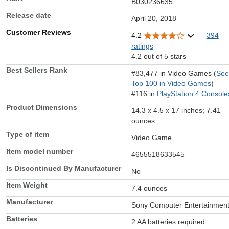
B030236635
Release date
April 20, 2018
Customer Reviews
4.2
394
ratings
4.2 out of 5 stars
Best Sellers Rank
#83,477 in Video Games (
See
Top 100 in Video Games
)
#116 in
PlayStation 4 Console
Product Dimensions
14.3 x 4.5 x 17 inches; 7.41
ounces
Type of item
Video Game
Item model number
4655518633545
Is Discontinued By Manufacturer
No
Item Weight
7.4 ounces
Manufacturer
Sony Computer Entertainmen
Batteries
2 AA batteries required.