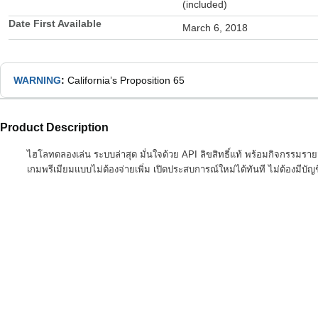
(included)
Date First Available
March 6, 2018
WARNING
:
California’s Proposition 65
Product Description
ไฮโลทดลองเล่น ระบบล่าสุด มั่นใจด้วย API ลิขสิทธิ์แท้ พร้อมกิจกรรมรายวันท
เกมพรีเมียมแบบไม่ต้องจ่ายเพิ่ม เปิดประสบการณ์ใหม่ได้ทันที ไม่ต้องมีบัญ