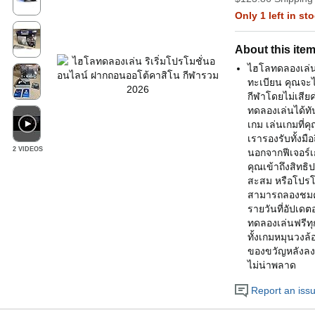
Only 1 left in st
About this ite
ไฮโลทดลองเล่น 
ทะเบียน คุณจะไ
กีฬาโดยไม่เสีย
ทดลองเล่นได้ทั
เกม เล่นเกมที
เรารองรับทั้ง
2 VIDEOS
นอกจากฟีเจอร์เก
คุณเข้าถึงสิทธิ
สะสม หรือโปรโมช
สามารถลองชมคว
รายวันที่อัปเดต
ทดลองเล่นฟรีทุกเ
ทั้งเกมหมุนวงล
ของขวัญหลังลงทะ
ไม่น่าพลาด
Report an issue