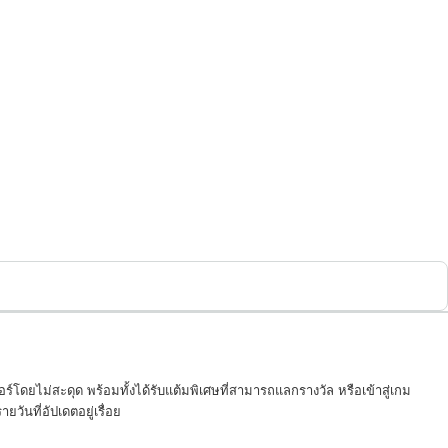
โดยไม่สะดุด พร้อมทั้งได้รับแต้มพิเศษที่สามารถแลกรางวัล หรือเข้าสู่เกม
วันที่อัปเดตอยู่เรื่อย