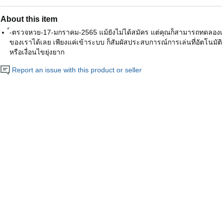
About this item
์-ตรวจหวย-17-มกราคม-2565 แม้ยังไม่ได้สมัคร แต่คุณก็สามารถทดลองเล
ของเราได้เลย เพียงแค่เข้าระบบ ก็สัมผัสประสบการณ์การเล่นที่อัตโนมัติ
หรือเงื่อนไขยุ่งยาก
Report an issue with this product or seller