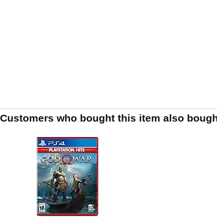
Customers who bought this item also bough