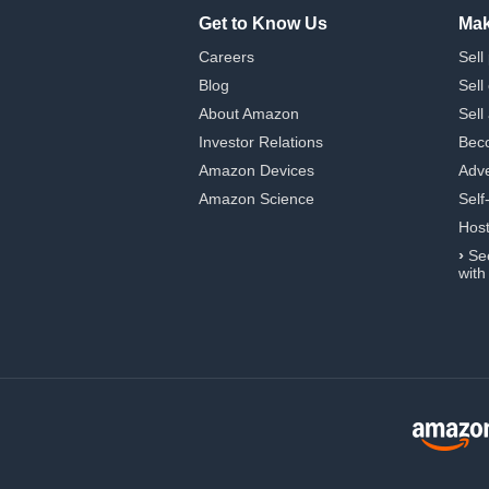
Get to Know Us
Mak
Careers
Sell
Blog
Sell
About Amazon
Sell
Investor Relations
Beco
Amazon Devices
Adve
Amazon Science
Self
Hos
›
Se
with