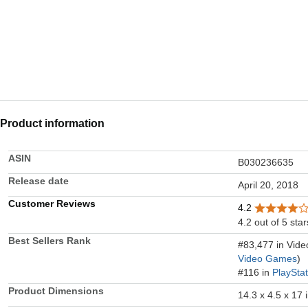
Product information
ASIN
B030236635
Release date
April 20, 2018
Customer Reviews
4.2
4.2 out of 5 star
Best Sellers Rank
#83,477 in Vid
Video Games
)
#116 in
PlaySta
Product Dimensions
14.3 x 4.5 x 17