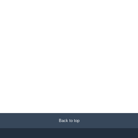
Back to top