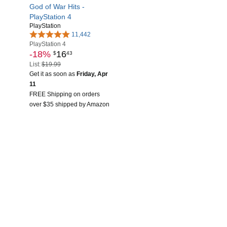
God of War Hits -
PlayStation 4
PlayStation
11,442
PlayStation 4
-18%
16
$
43
List:
$19.99
Get it as soon as
Friday, Apr
11
FREE Shipping on orders
over $35 shipped by Amazon