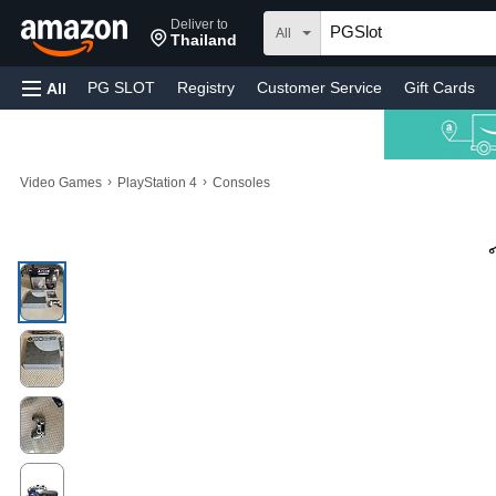
Deliver to
All
Thailand
PG SLOT
Registry
Customer Service
Gift Cards
All
›
›
Video Games
PlayStation 4
Consoles