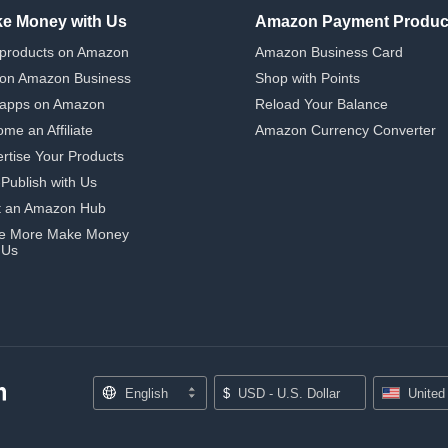
e Money with Us
Amazon Payment Produc
 products on Amazon
Amazon Business Card
 on Amazon Business
Shop with Points
 apps on Amazon
Reload Your Balance
me an Affiliate
Amazon Currency Converter
rtise Your Products
-Publish with Us
t an Amazon Hub
e More Make Money
 Us
English
$
USD - U.S. Dollar
United