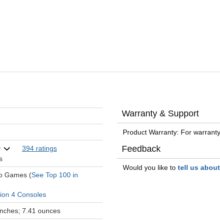
Warranty & Support
Product Warranty: For warranty
Feedback
394 ratings
s
Would you like to
tell us abou
eo Games (
See Top 100 in
tion 4 Consoles
 inches; 7.41 ounces