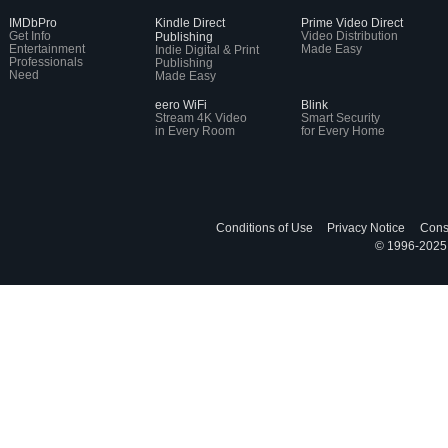
IMDbPro
Kindle Direct
Prime Video Direct
Get Info
Video Distribution
Publishing
Entertainment
Made Easy
Indie Digital & Print
Professionals
Publishing
Need
Made Easy
eero WiFi
Blink
Stream 4K Video
Smart Security
in Every Room
for Every Home
Conditions of Use
Privacy Notice
Cons
© 1996-2025, 