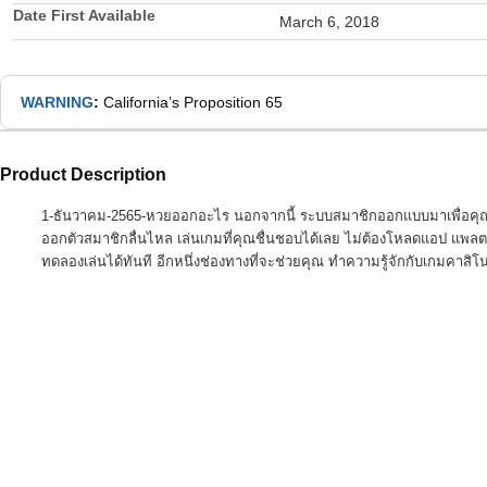
Date First Available
March 6, 2018
WARNING
:
California’s Proposition 65
Product Description
1-ธันวาคม-2565-หวยออกอะไร นอกจากนี้ ระบบสมาชิกออกแบบมาเพื่อคุณโด
ออกตัวสมาชิกลื่นไหล เล่นเกมที่คุณชื่นชอบได้เลย ไม่ต้องโหลดแอป แพลต
ทดลองเล่นได้ทันที อีกหนึ่งช่องทางที่จะช่วยคุณ ทำความรู้จักกับเกมคาสิโนที