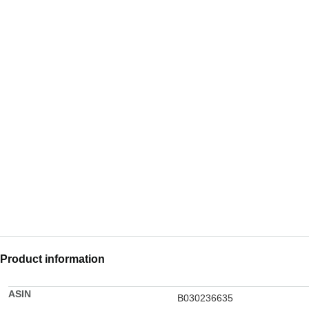
Product information
ASIN
B030236635