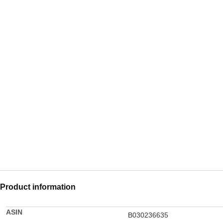
Product information
ASIN
B030236635