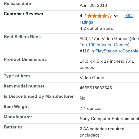
Release date
April 20, 2018
Customer Reviews
4.2
394
ratings
4.2 out of 5 stars
Best Sellers Rank
#83,477 in Video Games (
See
Top 100 in Video Games
)
#116 in
PlayStation 4 Console
Product Dimensions
14.3 x 4.5 x 17 inches; 7.41
ounces
Type of item
Video Game
Item model number
4655518633545
Is Discontinued By Manufacturer
No
Item Weight
7.4 ounces
Manufacturer
Sony Computer Entertainmen
Batteries
2 AA batteries required.
(included)