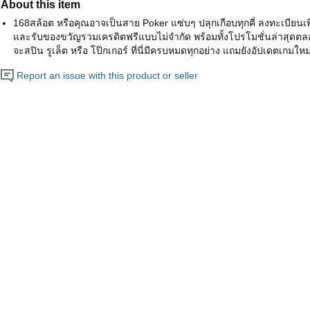
About this item
168สล้อต หรือคุณอาจเป็นสาย Poker แซ่บๆ ปลุกเกือบทุกคี่ ลงทะเบียนเพื
และรับของขวัญรวมเครดิตฟรีแบบไม่จำกัด พร้อมทั้งโปรโมชั่นล่าสุดตลอ
จะสปิน รูเล็ต หรือ โป๊กเกอร์ ที่นี่มีครบหมดทุกอย่าง แถมยังอัปเดตเกมใหม
Report an issue with this product or seller