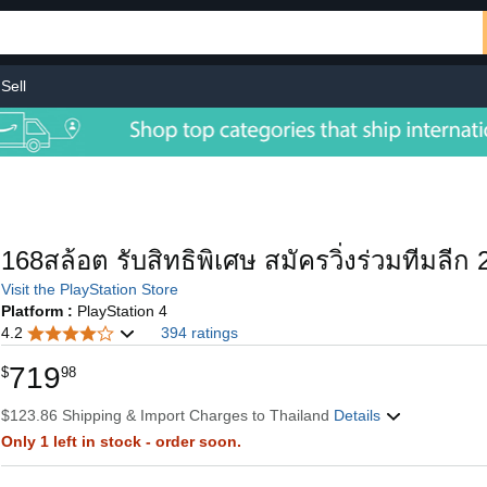
Sell
168สล้อต รับสิทธิพิเศษ สมัครวิ่งร่วมทีมลีก
Visit the PlayStation Store
Platform :
PlayStation 4
4.2
394 ratings
719
$
98
$123.86 Shipping & Import Charges to Thailand
Details
Only 1 left in stock - order soon.