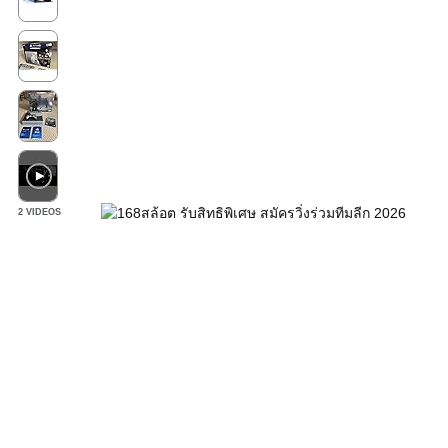
2 VIDEOS