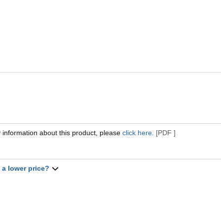
 information about this product, please
click here.
[PDF ]
t a lower price?