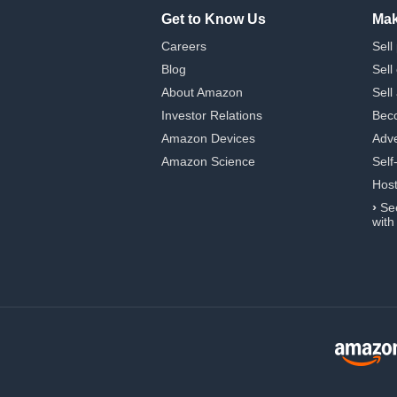
Get to Know Us
Mak
Careers
Sell
Blog
Sell
About Amazon
Sell
Investor Relations
Beco
Amazon Devices
Adve
Amazon Science
Self
Hos
›
Se
with