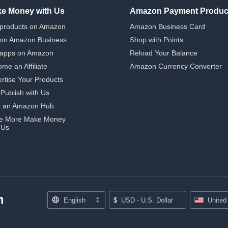
e Money with Us
Amazon Payment Produc
 products on Amazon
Amazon Business Card
 on Amazon Business
Shop with Points
 apps on Amazon
Reload Your Balance
me an Affiliate
Amazon Currency Converter
rtise Your Products
-Publish with Us
t an Amazon Hub
e More Make Money
 Us
English
$
USD - U.S. Dollar
United