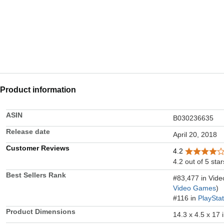
Product information
ASIN
B030236635
Release date
April 20, 2018
Customer Reviews
4.2
4.2 out of 5 star
Best Sellers Rank
#83,477 in Vid
Video Games
)
#116 in
PlaySta
Product Dimensions
14.3 x 4.5 x 17