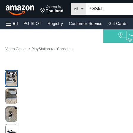
Deliver to
All
Thailand
PG SLOT
Registry
Customer Service
Gift Cards
All
›
›
Video Games
PlayStation 4
Consoles