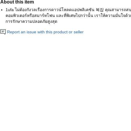
About this item
1ufa ไม่ต้องกังวลเรื่องการดาวน์โหลดแอปพลิเคชัน 복잡 คุณสามารถสนุกก
คอมพิวเตอร์หรือสมาร์ทโฟน และที่พิเศษไปกว่านั้น เราให้ความมั่นใจด้วย A
การรักษาความปลอดภัยสูงสุด
Report an issue with this product or seller