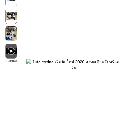
2 VIDEOS