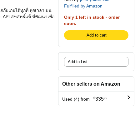
Fulfilled by Amazon
ับเกมได้ทุกที่ ทุกเวลา บน
PI ลิขสิทธิ์แท้ ที่พัฒนาเพื่อ
Only 1 left in stock - order
soon.
Add to cart
Add to List
Other sellers on Amazon
$
335
99
Used (4) from