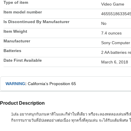
Type of item
Video Game
Item model number
465551863354
Is Discontinued By Manufacturer
No
Item Weight
7.4 ounces
Manufacturer
Sony Computer 
Batteries
2 AA batteries r
Date First Available
March 6, 2018
WARNING
:
California’s Proposition 65
Product Description
1ufa อยากสนุกกับเกมคาสิโนและกีฬาในที่เดียว หรือจะลองทดลองเล่นฟรีเพื่อพ
กิจกรรมรายวันที่อัปเดตอย่างต่อเนื่อง ทุกครั้งที่คุณเล่น จะได้รับแต้มพิเศษ 