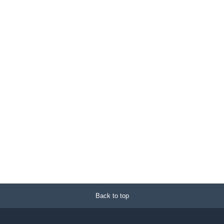
Back to top