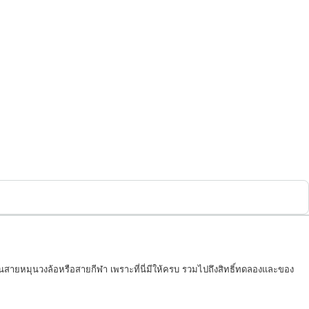
็นสายหมุนวงล้อหรือสายกีฬา เพราะที่นี่มีให้ครบ รวมไปถึงสิทธิ์ทดลองและของ