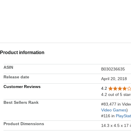
Product information
ASIN
B030236635
Release date
April 20, 2018
Customer Reviews
4.2
4.2 out of 5 star
Best Sellers Rank
#83,477 in Vid
Video Games
)
#116 in
PlaySta
Product Dimensions
14.3 x 4.5 x 17