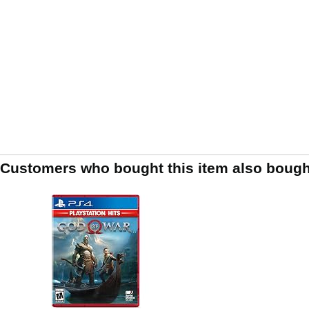
Customers who bought this item also bough