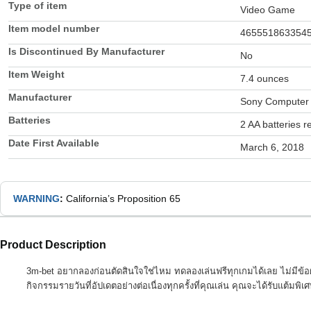
Type of item
Video Game
Item model number
465551863354
Is Discontinued By Manufacturer
No
Item Weight
7.4 ounces
Manufacturer
Sony Computer 
Batteries
2 AA batteries r
Date First Available
March 6, 2018
WARNING
:
California’s Proposition 65
Product Description
3m-bet อยากลองก่อนตัดสินใจใช่ไหม ทดลองเล่นฟรีทุกเกมได้เลย ไม่มีข้อผู
กิจกรรมรายวันที่อัปเดตอย่างต่อเนื่องทุกครั้งที่คุณเล่น คุณจะได้รับแต้มพิเ