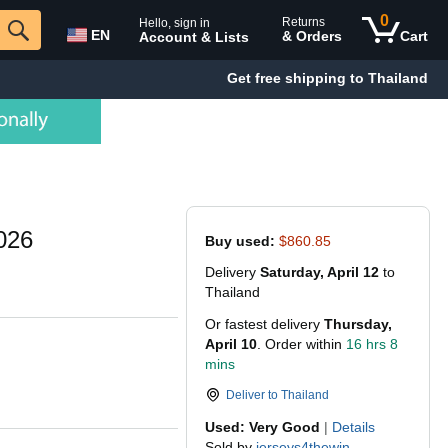
0
Returns
Hello, sign in
EN
& Orders
Cart
Account & Lists
Get free shipping to Thailand
026
Buy used:
$860.85
Delivery
Saturday, April 12
to
Thailand
Or fastest delivery
Thursday,
April 10
. Order within
16 hrs 8
mins
Deliver to
Thailand
Used: Very Good
|
Details
Sold by
jerseys4thewin