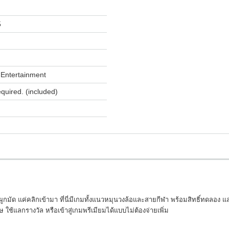
5
Entertainment
equired. (included)
กมัด แค่คลิกเข้ามา ที่นี่มีเกมทั้งแนวหมุนวงล้อและสายกีฬา พร้อมสิทธิ์ทดลอง แล
ศษ ใช้แลกรางวัล หรือเข้าสู่เกมพรีเมียมได้แบบไม่ต้องจ่ายเพิ่ม