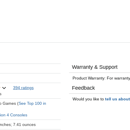
Warranty & Support
Product Warranty: For warranty
Feedback
394 ratings
s
Would you like to
tell us abou
eo Games (
See Top 100 in
tion 4 Consoles
 inches; 7.41 ounces