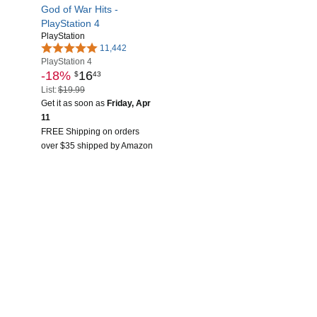
God of War Hits -
PlayStation 4
PlayStation
11,442
PlayStation 4
-18%
16
$
43
List:
$19.99
Get it as soon as
Friday, Apr
11
FREE Shipping on orders
over $35 shipped by Amazon