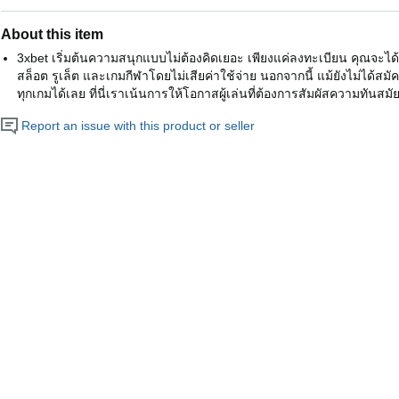
About this item
3xbet เริ่มต้นความสนุกแบบไม่ต้องคิดเยอะ เพียงแค่ลงทะเบียน คุณจะได
สล็อต รูเล็ต และเกมกีฬาโดยไม่เสียค่าใช้จ่าย นอกจากนี้ แม้ยังไม่ได้ส
ทุกเกมได้เลย ที่นี่เราเน้นการให้โอกาสผู้เล่นที่ต้องการสัมผัสความทั
Report an issue with this product or seller