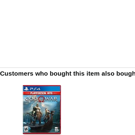
Customers who bought this item also bough