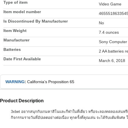
Type of item
Video Game
Item model number
465551863354
Is Discontinued By Manufacturer
No
Item Weight
7.4 ounces
Manufacturer
Sony Computer 
Batteries
2 AA batteries r
Date First Available
March 6, 2018
WARNING
:
California’s Proposition 65
Product Description
3xbet อยากสนุกกับเกมคาสิโนและกีฬาในที่เดียว หรือจะลองทดลองเล่นฟรีเพื่อ
กิจกรรมรายวันที่อัปเดตอย่างต่อเนื่อง ทุกครั้งที่คุณเล่น จะได้รับแต้มพิเศษ 