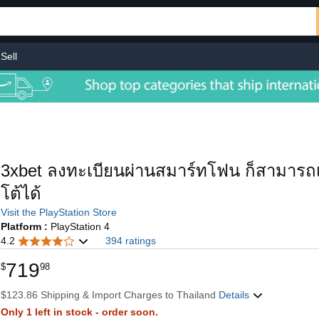
Sell
3xbet ลงทะเบียนผ่านสมาร์ทโฟน ก็สามารถ
โต้ได้
Visit the PlayStation Store
Platform :
PlayStation 4
4.2
394 ratings
719
$
98
$123.86 Shipping & Import Charges to Thailand
Details
Only 1 left in stock - order soon.