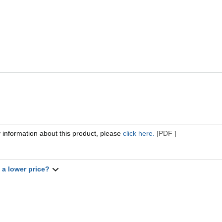
 information about this product, please
click here.
[PDF ]
t a lower price?