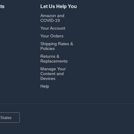
ts
Let Us Help You
Amazon and
COVID-19
Your Account
Your Orders
Shipping Rates &
Policies
Returns &
Replacements
Manage Your
Content and
Devices
Help
 States