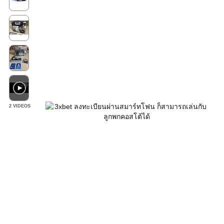
2 VIDEOS