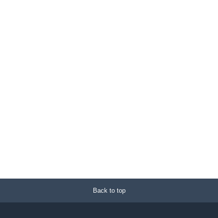
Back to top