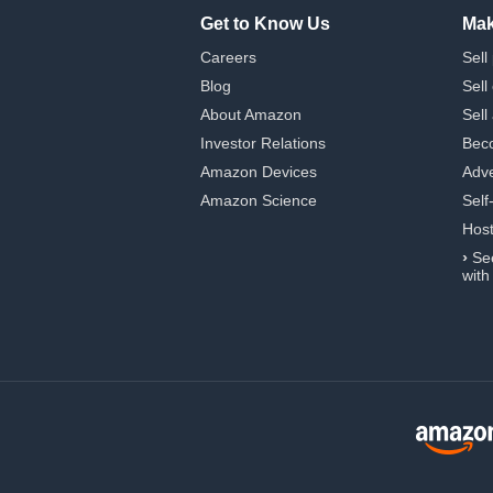
Get to Know Us
Mak
Careers
Sell
Blog
Sell
About Amazon
Sell
Investor Relations
Beco
Amazon Devices
Adve
Amazon Science
Self
Hos
›
Se
with