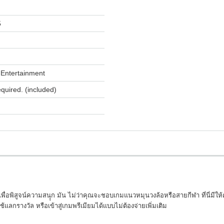
5
Entertainment
equired. (included)
พิสูจน์ความสนุุก มัน ไม่ว่าคุณจะชอบเกมแนวหมุนวงล้อหรือสายกีฬา ที่นี่มีให้ครบ 
ใช้แลกรางวัล หรือเข้าสู่เกมพรีเมียมได้แบบไม่ต้องจ่ายเพิ่มเติม