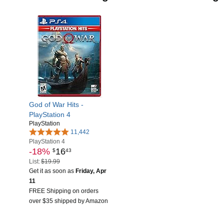
God of War Hits -
PlayStation 4
PlayStation
11,442
PlayStation 4
-18%
16
$
43
List:
$19.99
Get it as soon as
Friday, Apr
11
FREE Shipping on orders
over $35 shipped by Amazon