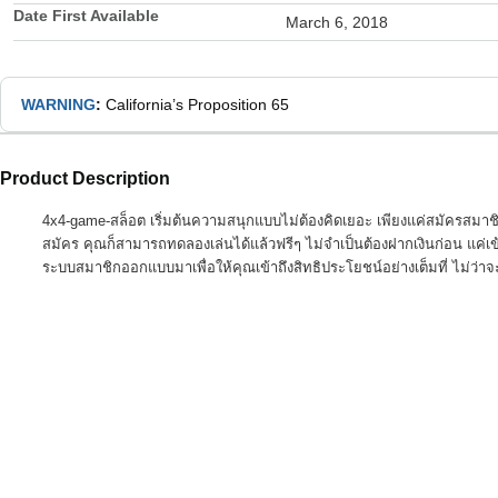
Date First Available
March 6, 2018
WARNING
:
California’s Proposition 65
Product Description
4x4-game-สล็อต เริ่มต้นความสนุกแบบไม่ต้องคิดเยอะ เพียงแค่สมัครสมาชิก
สมัคร คุณก็สามารถทดลองเล่นได้แล้วฟรีๆ ไม่จำเป็นต้องฝากเงินก่อน แค่
ระบบสมาชิกออกแบบมาเพื่อให้คุณเข้าถึงสิทธิประโยชน์อย่างเต็มที่ ไม่ว่