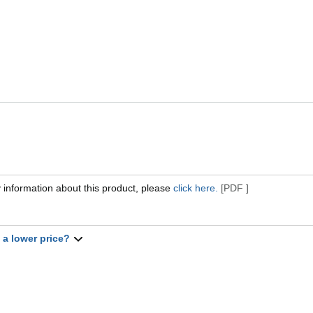
 information about this product, please
click here.
[PDF ]
t a lower price?