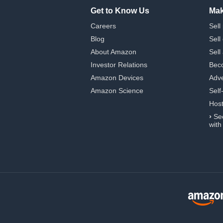
Get to Know Us
Mak
Careers
Sell
Blog
Sell
About Amazon
Sell
Investor Relations
Beco
Amazon Devices
Adve
Amazon Science
Self
Hos
›
Se
with