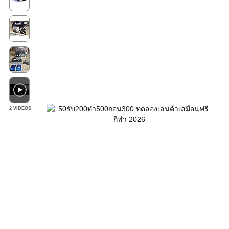
2 VIDEOS