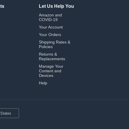
ts
Let Us Help You
Amazon and
COVID-19
Your Account
Your Orders
Shipping Rates &
Policies
Returns &
Replacements
Manage Your
Content and
Devices
Help
 States