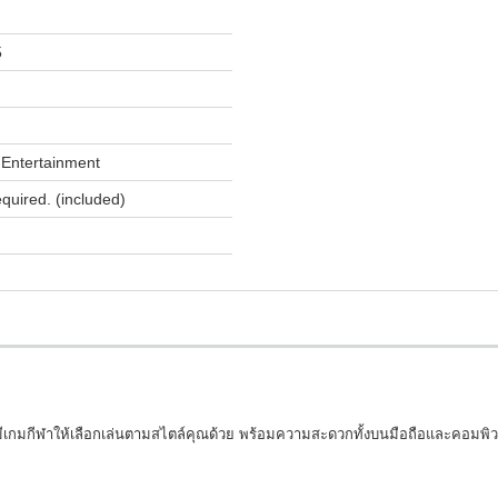
5
Entertainment
equired. (included)
มีเกมกีฬาให้เลือกเล่นตามสไตล์คุณด้วย พร้อมความสะดวกทั้งบนมือถือและคอมพิว