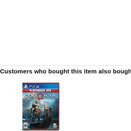
Customers who bought this item also bough