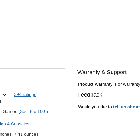
Warranty & Support
Product Warranty: For warranty
Feedback
394 ratings
s
Would you like to
tell us abou
eo Games (
See Top 100 in
tion 4 Consoles
 inches; 7.41 ounces