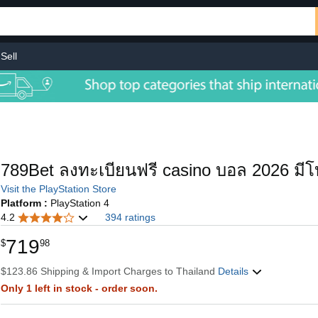
Sell
789Bet ลงทะเบียนฟรี casino บอล 2026 มีโ
Visit the PlayStation Store
Platform :
PlayStation 4
4.2
394 ratings
719
$
98
$123.86 Shipping & Import Charges to Thailand
Details
Only 1 left in stock - order soon.