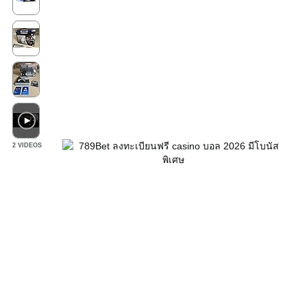
2 VIDEOS