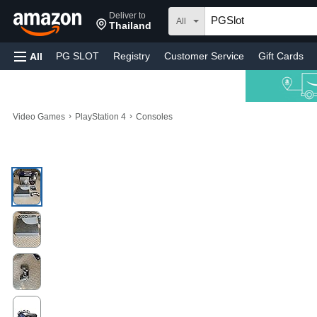
Deliver to
All
Thailand
PG SLOT
Registry
Customer Service
Gift Cards
All
›
›
Video Games
PlayStation 4
Consoles