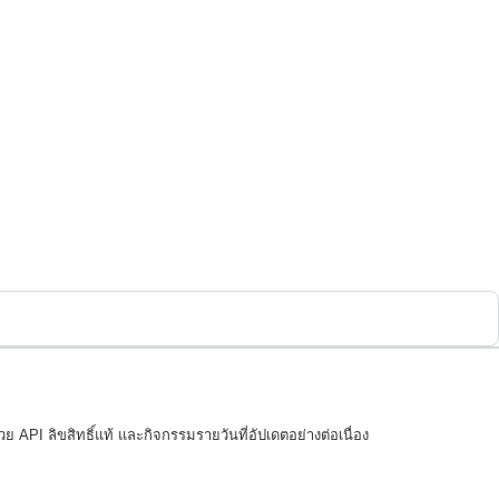
 API ลิขสิทธิ์แท้ และกิจกรรมรายวันที่อัปเดตอย่างต่อเนื่อง