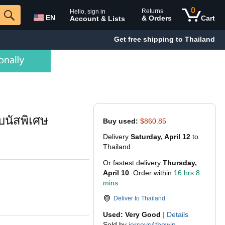
0
Returns
Hello, sign in
EN
& Orders
Cart
Account & Lists
Get free shipping to Thailand
บนัสพิเศษ
Buy used:
$860.85
Delivery
Saturday, April 12
to
Thailand
Or fastest delivery
Thursday,
April 10
. Order within
16 hrs 8
mins
Deliver to
Thailand
Used: Very Good
|
Details
Sold by
jerseys4thewin