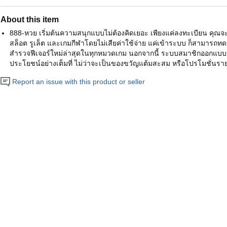
About this item
888-หวย เริ่มต้นความสนุกแบบไม่ต้องคิดเยอะ เพียงแค่ลงทะเบียน คุณจะ
สล็อต รูเล็ต และเกมกีฬาโดยไม่เสียค่าใช้จ่าย แค่เข้าระบบ ก็สามารถทด
สำรวจฟีเจอร์ใหม่ล่าสุดในทุกหมวดเกม นอกจากนี้ ระบบสมาชิกออกแบบมาเ
ประโยชน์อย่างเต็มที่ ไม่ว่าจะเป็นของขวัญแต้มสะสม หรือโปรโมชั่นราย
Report an issue with this product or seller