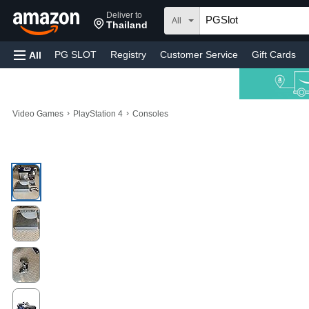
Deliver to
All
Thailand
PG SLOT
Registry
Customer Service
Gift Cards
All
›
›
Video Games
PlayStation 4
Consoles