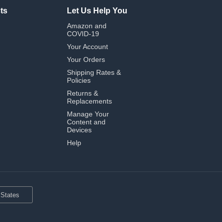
ts
Let Us Help You
Amazon and
COVID-19
Your Account
Your Orders
Shipping Rates &
Policies
Returns &
Replacements
Manage Your
Content and
Devices
Help
 States