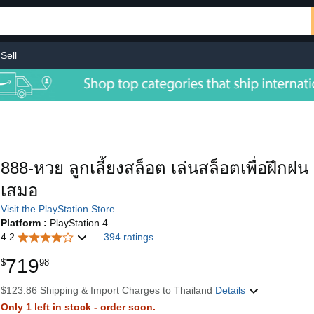
Sell
888-หวย ลูกเลี้ยงสล็อต เล่นสล็อตเพื่อฝึกฝน 
เสมอ
Visit the PlayStation Store
Platform :
PlayStation 4
4.2
394 ratings
719
$
98
$123.86 Shipping & Import Charges to Thailand
Details
Only 1 left in stock - order soon.