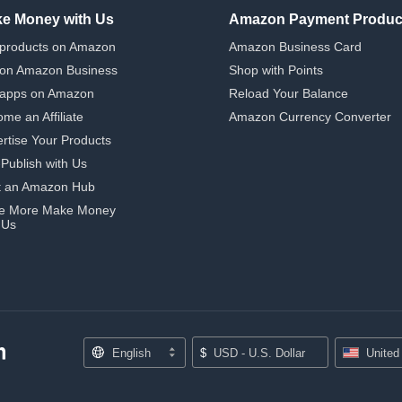
e Money with Us
Amazon Payment Produc
 products on Amazon
Amazon Business Card
 on Amazon Business
Shop with Points
 apps on Amazon
Reload Your Balance
me an Affiliate
Amazon Currency Converter
rtise Your Products
-Publish with Us
t an Amazon Hub
e More Make Money
 Us
English
$
USD - U.S. Dollar
United