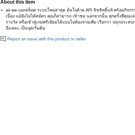
About this item
aii-we-canสล็อต ระบบใหม่ล่าสุด มั่นใจด้วย API ลิขสิทธิ์แท้ พร้อมกิจกร
เนื่อง แม้ยังไม่ได้สมัคร คุณก็สามารถ เข้าชม นอกจากนั้น ทุกครั้งที่คุณเ
รางวัล หรือเข้าสู่เกมพรีเมียมได้แบบไม่ต้องจ่ายเพิ่ม เรียกว่า ปลุกประ
นี่แหละ เป็นจุดเริ่มต้น
Report an issue with this product or seller