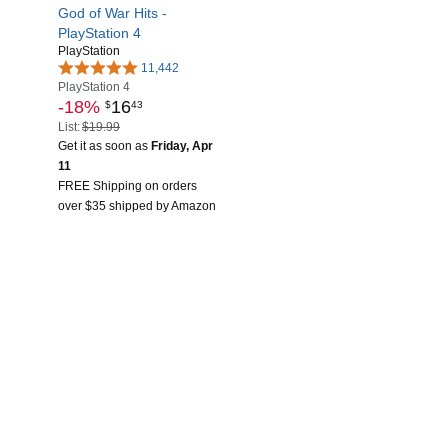
God of War Hits -
PlayStation 4
PlayStation
11,442
PlayStation 4
-18%
16
$
43
List:
$19.99
Get it as soon as
Friday, Apr
11
FREE Shipping on orders
over $35 shipped by Amazon