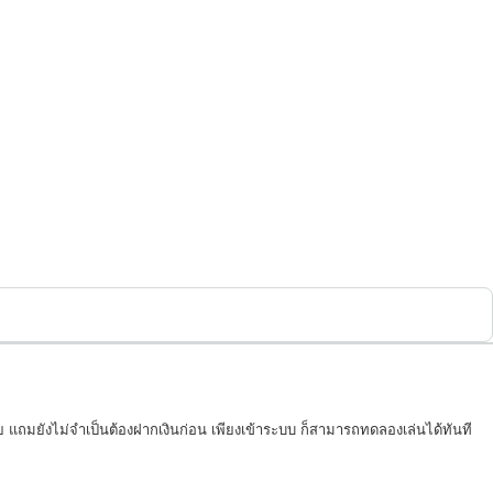
ย แถมยังไม่จำเป็นต้องฝากเงินก่อน เพียงเข้าระบบ ก็สามารถทดลองเล่นได้ทันที