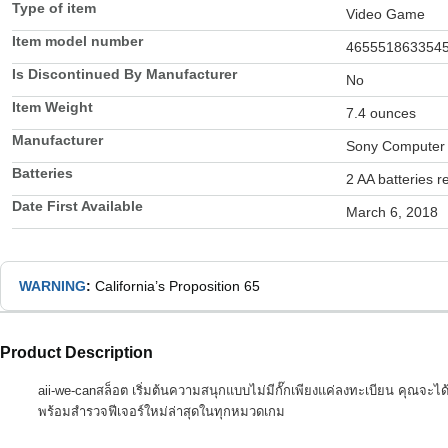
Type of item
Video Game
Item model number
465551863354
Is Discontinued By Manufacturer
No
Item Weight
7.4 ounces
Manufacturer
Sony Computer 
Batteries
2 AA batteries r
Date First Available
March 6, 2018
WARNING
:
California’s Proposition 65
Product Description
aii-we-canสล็อต เริ่มต้นความสนุกแบบไม่มีกั๊กเพียงแค่ลงทะเบียน คุณจะไ
พร้อมสำรวจฟีเจอร์ใหม่ล่าสุดในทุกหมวดเกม