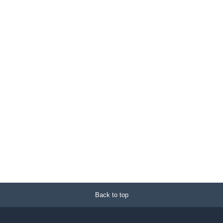
Back to top