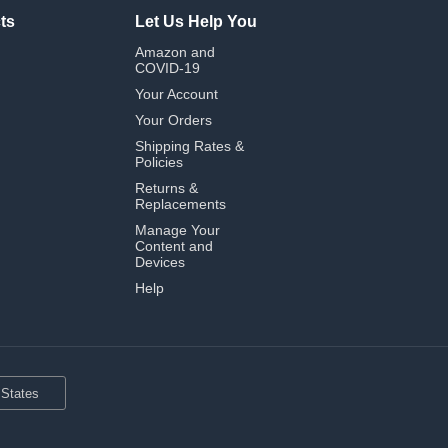
ts
Let Us Help You
Amazon and
COVID-19
Your Account
Your Orders
Shipping Rates &
Policies
Returns &
Replacements
Manage Your
Content and
Devices
Help
 States