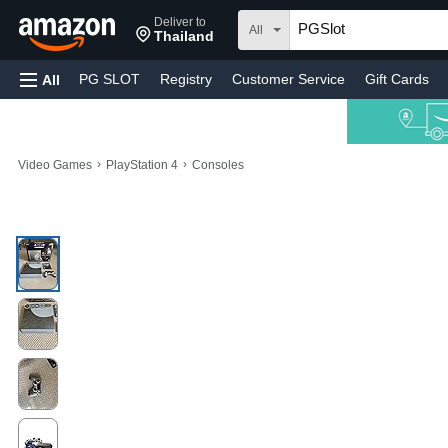
Deliver to
All
Thailand
PG SLOT
Registry
Customer Service
Gift Cards
All
›
›
Video Games
PlayStation 4
Consoles