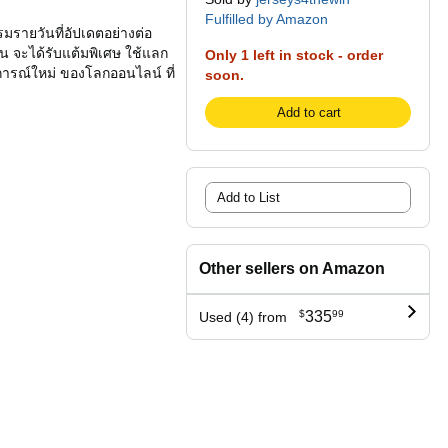
Fulfilled by Amazon
รมรายวันที่อัปเดตอย่างต่อ
ล่น จะได้รับแต้มพิเศษ ใช้แลก
Only 1 left in stock - order
สบการณ์ใหม่ ของโลกออนไลน์ ที่
soon.
Add to cart
Add to List
Other sellers on Amazon
$
335
99
Used (4) from