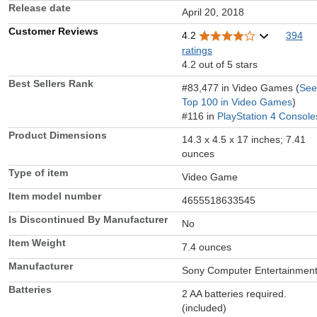
Release date
April 20, 2018
Customer Reviews
4.2
394
ratings
4.2 out of 5 stars
Best Sellers Rank
#83,477 in Video Games (
See
Top 100 in Video Games
)
#116 in
PlayStation 4 Console
Product Dimensions
14.3 x 4.5 x 17 inches; 7.41
ounces
Type of item
Video Game
Item model number
4655518633545
Is Discontinued By Manufacturer
No
Item Weight
7.4 ounces
Manufacturer
Sony Computer Entertainmen
Batteries
2 AA batteries required.
(included)