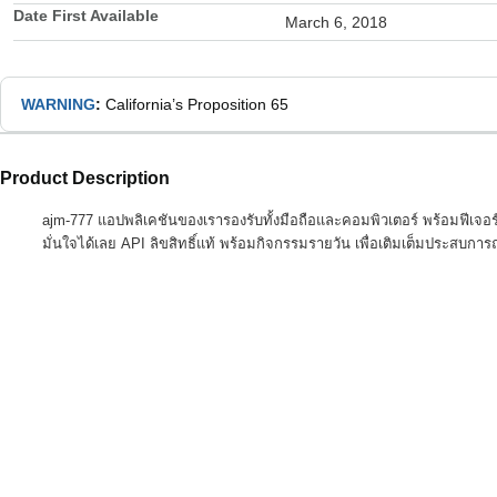
Date First Available
March 6, 2018
WARNING
:
California’s Proposition 65
Product Description
ajm-777 แอปพลิเคชันของเรารองรับทั้งมือถือและคอมพิวเตอร์ พร้อมฟีเจอร์ท
มั่นใจได้เลย API ลิขสิทธิ์แท้ พร้อมกิจกรรมรายวัน เพื่อเติมเต็มประสบการ