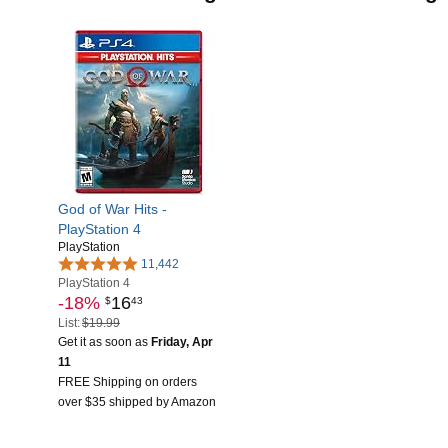
God of War Hits -
PlayStation 4
PlayStation
11,442
PlayStation 4
-18%
16
$
43
List:
$19.99
Get it as soon as
Friday, Apr
11
FREE Shipping on orders
over $35 shipped by Amazon