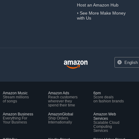
Host an Amazon Hub
›
See More Make Money
with Us
English
Amazon Music
Amazon Ads
6pm
Stream millions
Reach customers
Score deals
of songs
wherever they
on fashion brands
spend their time
Amazon Business
AmazonGlobal
Amazon Web
Everything For
Ship Orders
Services
Your Business
Internationally
Scalable Cloud
Computing
Services