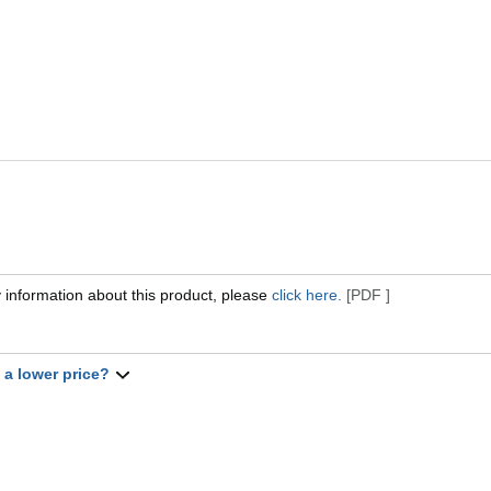
 information about this product, please
click here.
[PDF ]
t a lower price?