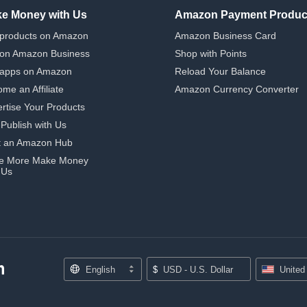
e Money with Us
Amazon Payment Produc
 products on Amazon
Amazon Business Card
 on Amazon Business
Shop with Points
 apps on Amazon
Reload Your Balance
me an Affiliate
Amazon Currency Converter
rtise Your Products
-Publish with Us
t an Amazon Hub
e More Make Money
 Us
English
$
USD - U.S. Dollar
United