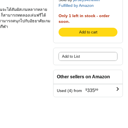
Fulfilled by Amazon
คุณจะได้สัมผัสเกมหลากหลาย
บบ ก็สามารถทดลองเล่นฟรีได้
Only 1 left in stock - order
ก็สามารถสนุกไปกับอัธยาศัยเกม
soon.
ยกีฬา
Add to cart
Add to List
Other sellers on Amazon
$
335
99
Used (4) from