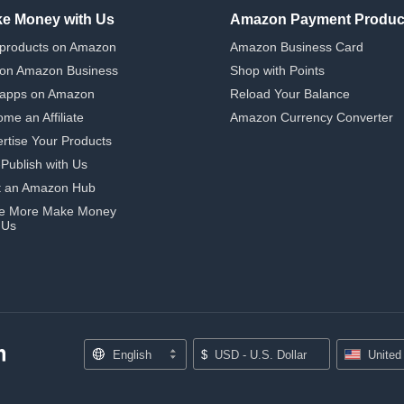
e Money with Us
Amazon Payment Produc
 products on Amazon
Amazon Business Card
 on Amazon Business
Shop with Points
 apps on Amazon
Reload Your Balance
me an Affiliate
Amazon Currency Converter
rtise Your Products
-Publish with Us
t an Amazon Hub
e More Make Money
 Us
English
$
USD - U.S. Dollar
United