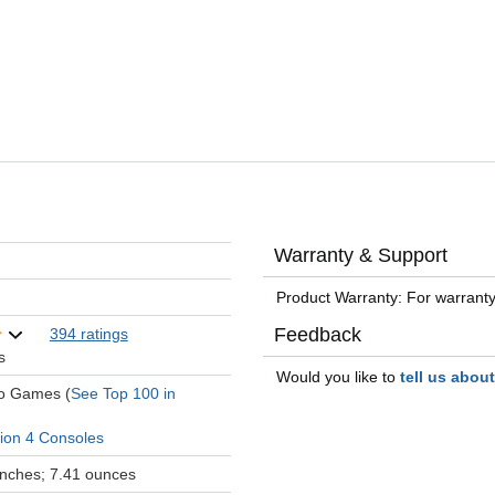
Warranty & Support
Product Warranty: For warranty
Feedback
394 ratings
s
Would you like to
tell us abou
eo Games (
See Top 100 in
tion 4 Consoles
 inches; 7.41 ounces