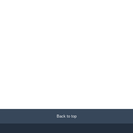
Back to top