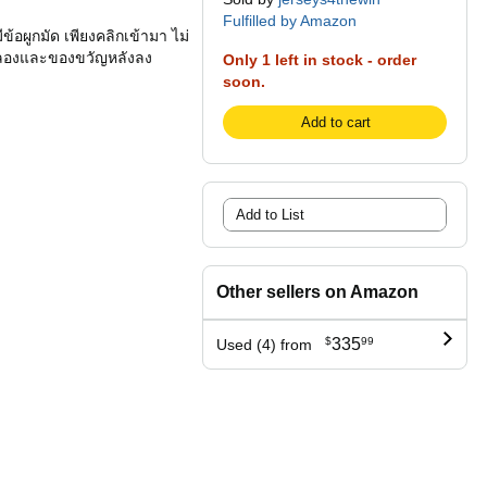
Fulfilled by Amazon
้อผูกมัด เพียงคลิกเข้ามา ไม่
ทดลองและของขวัญหลังลง
Only 1 left in stock - order
soon.
Add to cart
Add to List
Other sellers on Amazon
$
335
99
Used (4) from