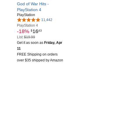
God of War Hits -
PlayStation 4
PlayStation
11,442
PlayStation 4
-18%
16
$
43
List:
$19.99
Get it as soon as
Friday, Apr
11
FREE Shipping on orders
over $35 shipped by Amazon