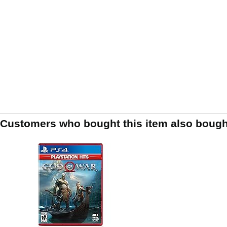
Customers who bought this item also bough