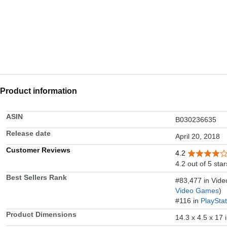
Product information
ASIN
B030236635
Release date
April 20, 2018
Customer Reviews
4.2
4.2 out of 5 star
Best Sellers Rank
#83,477 in Vid
Video Games
)
#116 in
PlaySta
Product Dimensions
14.3 x 4.5 x 17