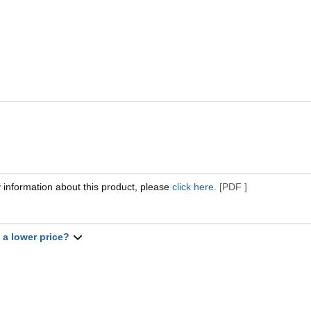
 information about this product, please
click here.
[PDF ]
t a lower price?