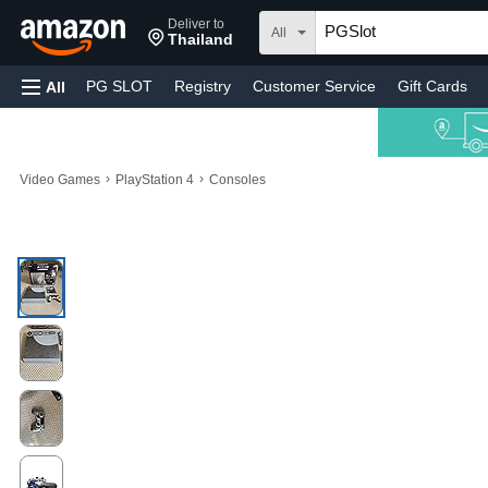
Deliver to
All
Thailand
PG SLOT
Registry
Customer Service
Gift Cards
All
›
›
Video Games
PlayStation 4
Consoles