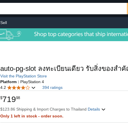
Sell
auto-pg-slot ลงทะเบียนเดียว รับสิ่งของสําค
Visit the PlayStation Store
Platform :
PlayStation 4
4.2
394 ratings
719
$
98
$123.86 Shipping & Import Charges to Thailand
Details
Only 1 left in stock - order soon.