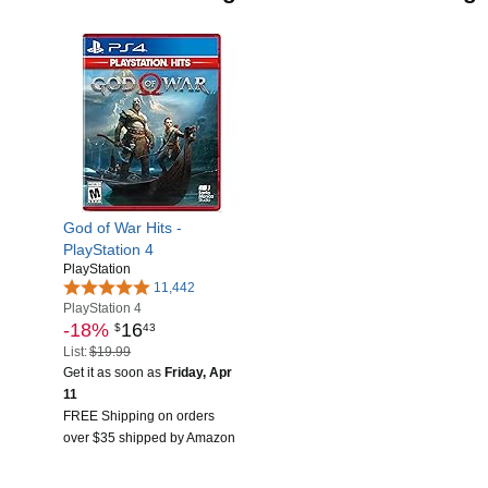
God of War Hits -
PlayStation 4
PlayStation
11,442
PlayStation 4
-18%
16
$
43
List:
$19.99
Get it as soon as
Friday, Apr
11
FREE Shipping on orders
over $35 shipped by Amazon