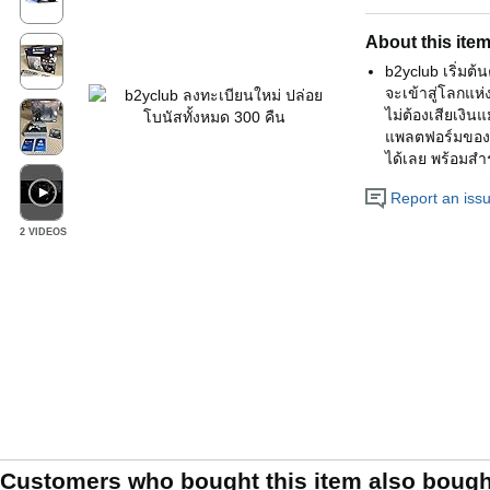
About this ite
b2yclub เริ่มต
จะเข้าสู่โลกแห่ง
ไม่ต้องเสียเงิน
แพลตฟอร์มของเ
ได้เลย พร้อมสำร
Report an issue
2 VIDEOS
Customers who bought this item also bough