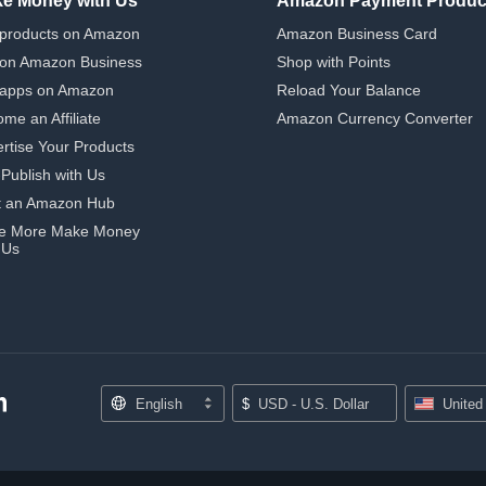
e Money with Us
Amazon Payment Produc
 products on Amazon
Amazon Business Card
 on Amazon Business
Shop with Points
 apps on Amazon
Reload Your Balance
me an Affiliate
Amazon Currency Converter
rtise Your Products
-Publish with Us
t an Amazon Hub
e More Make Money
 Us
English
$
USD - U.S. Dollar
United