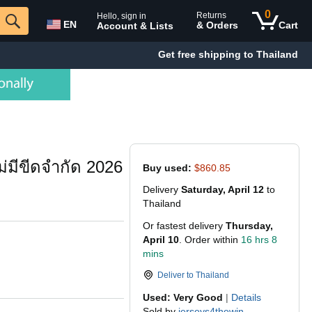
0
Returns
Hello, sign in
EN
& Orders
Cart
Account & Lists
Get free shipping to Thailand
ม่มีขีดจำกัด 2026
Buy used:
$860.85
Delivery
Saturday, April 12
to
Thailand
Or fastest delivery
Thursday,
April 10
. Order within
16 hrs 8
mins
Deliver to
Thailand
Used: Very Good
|
Details
Sold by
jerseys4thewin