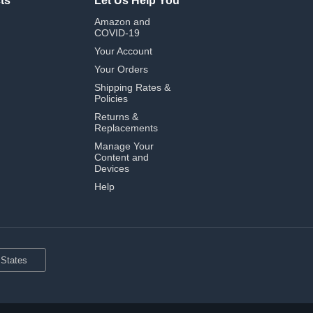
ts
Let Us Help You
Amazon and
COVID-19
Your Account
Your Orders
Shipping Rates &
Policies
Returns &
Replacements
Manage Your
Content and
Devices
Help
 States