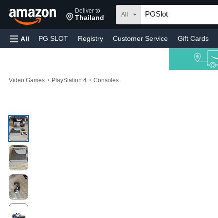
Deliver to
All
Thailand
PG SLOT
Registry
Customer Service
Gift Cards
All
›
›
Video Games
PlayStation 4
Consoles