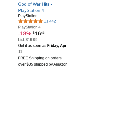
God of War Hits -
PlayStation 4
PlayStation
11,442
PlayStation 4
-18%
16
$
43
List:
$19.99
Get it as soon as
Friday, Apr
11
FREE Shipping on orders
over $35 shipped by Amazon