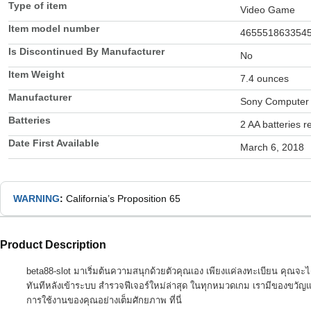
Type of item
Video Game
Item model number
465551863354
Is Discontinued By Manufacturer
No
Item Weight
7.4 ounces
Manufacturer
Sony Computer 
Batteries
2 AA batteries r
Date First Available
March 6, 2018
WARNING
:
California’s Proposition 65
Product Description
beta88-slot มาเริ่มต้นความสนุกด้วยตัวคุณเอง เพียงแค่ลงทะเบียน คุณจะได
ทันทีหลังเข้าระบบ สำรวจฟีเจอร์ใหม่ล่าสุด ในทุกหมวดเกม เรามีของขวัญแล
การใช้งานของคุณอย่างเต็มศักยภาพ ที่นี่