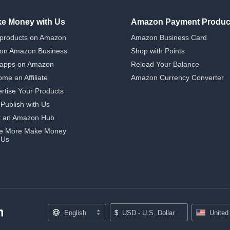
e Money with Us
Amazon Payment Produc
 products on Amazon
Amazon Business Card
 on Amazon Business
Shop with Points
 apps on Amazon
Reload Your Balance
me an Affiliate
Amazon Currency Converter
rtise Your Products
-Publish with Us
t an Amazon Hub
e More Make Money
 Us
English
$
USD - U.S. Dollar
United