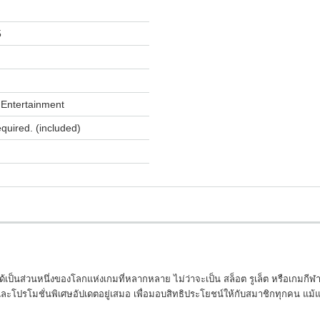
5
Entertainment
equired. (included)
้เป็นส่วนหนึ่งของโลกแห่งเกมที่หลากหลาย ไม่ว่าจะเป็น สล็อต รูเล็ต หรือเกมกีฬ
ะโปรโมชั่นพิเศษอัปเดตอยู่เสมอ เพื่อมอบสิทธิประโยชน์ให้กับสมาชิกทุกคน แม้แย