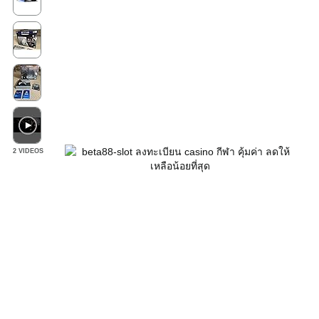
2 VIDEOS