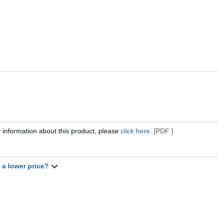
 information about this product, please
click here.
[PDF ]
t a lower price?