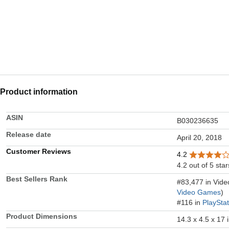
Product information
ASIN
B030236635
Release date
April 20, 2018
Customer Reviews
4.2
4.2 out of 5 star
Best Sellers Rank
#83,477 in Vid
Video Games
)
#116 in
PlaySta
Product Dimensions
14.3 x 4.5 x 17