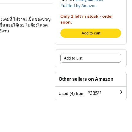
Fulfilled by Amazon
Only 1 left in stock - order
เต็มที่ ไม่ว่าจะเป็นของขวัญ
soon.
ชื่นชอบได้เลย ไม่ต้องโหลด
ช้งาน
Add to cart
Add to List
Other sellers on Amazon
$
335
99
Used (4) from