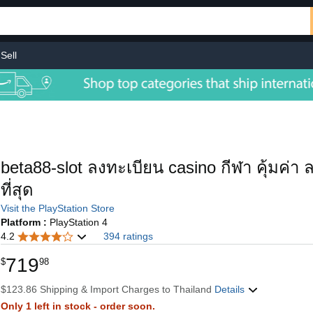
Sell
beta88-slot ลงทะเบียน casino กีฬา คุ้มค่า 
ที่สุด
Visit the PlayStation Store
Platform :
PlayStation 4
4.2
394 ratings
719
$
98
$123.86 Shipping & Import Charges to Thailand
Details
Only 1 left in stock - order soon.