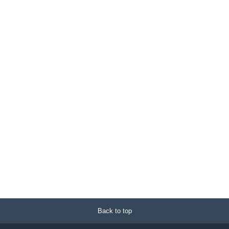
Back to top