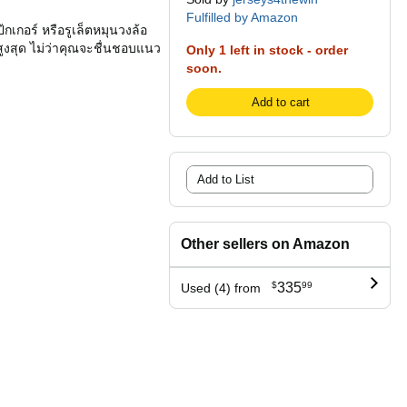
Fulfilled by Amazon
ป๊กเกอร์ หรือรูเล็ตหมุนวงล้อ
ูงสุด ไม่ว่าคุณจะชื่นชอบแนว
Only 1 left in stock - order
soon.
Add to cart
Add to List
Other sellers on Amazon
$
335
99
Used (4) from