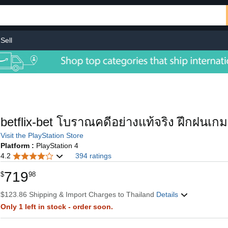
Sell
betflix-bet โบราณคดีอย่างแท้จริง ฝึกฝนเก
Visit the PlayStation Store
Platform :
PlayStation 4
4.2
394 ratings
719
$
98
$123.86 Shipping & Import Charges to Thailand
Details
Only 1 left in stock - order soon.