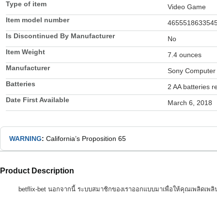
Type of item
Video Game
Item model number
465551863354
Is Discontinued By Manufacturer
No
Item Weight
7.4 ounces
Manufacturer
Sony Computer 
Batteries
2 AA batteries r
Date First Available
March 6, 2018
WARNING
:
California’s Proposition 65
Product Description
betflix-bet นอกจากนี้ ระบบสมาชิกของเราออกแบบมาเพื่อให้คุณเพลิดเพลินอ