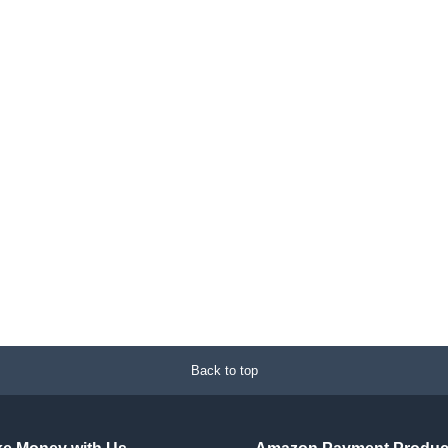
Back to top