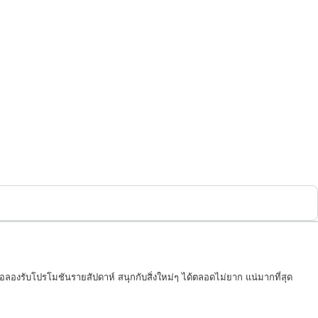
อลองรับโปรโมชันรายสัปดาห์ สนุกกับสิ่งใหม่ๆ ได้ตลอดไม่ยาก แน่มากที่สุด