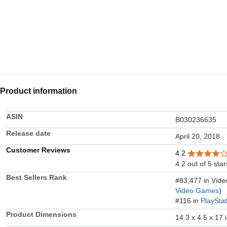
Product information
ASIN
B030236635
Release date
April 20, 2018
Customer Reviews
4.2
4.2 out of 5 star
Best Sellers Rank
#83,477 in Vid
Video Games
)
#116 in
PlaySta
Product Dimensions
14.3 x 4.5 x 17