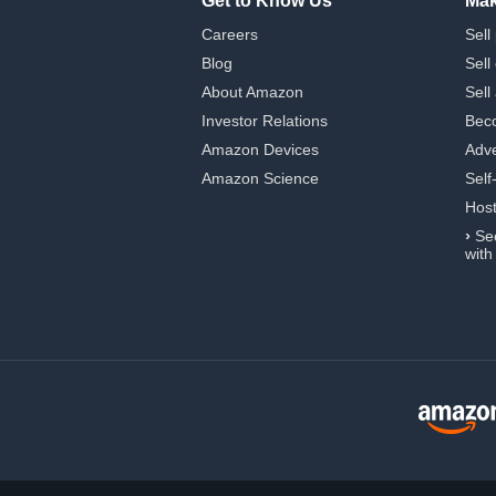
Get to Know Us
Mak
Careers
Sell
Blog
Sell
About Amazon
Sell
Investor Relations
Beco
Amazon Devices
Adve
Amazon Science
Self
Hos
›
Se
with