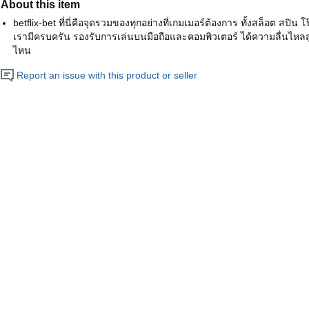
About this item
betflix-bet ที่นี่คือจุดรวมของทุกอย่างที่เกมเมอร์ต้องการ ทั้งสล็อต สปิน โ
เรามีครบครัน รองรับการเล่นบนมือถือและคอมพิวเตอร์ ได้ความลื่นไหลส
ไหน
Report an issue with this product or seller