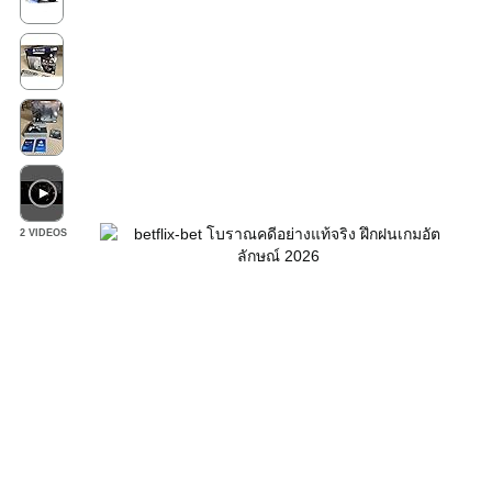
2 VIDEOS