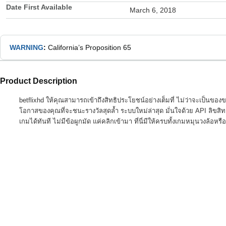
Date First Available
March 6, 2018
WARNING
:
California’s Proposition 65
Product Description
betflixhd ให้คุณสามารถเข้าถึงสิทธิประโยชน์อย่างเต็มที่ ไม่ว่าจะเป็นของ
โอกาสของคุณที่จะชนะรางวัลสุดล้ำ ระบบใหม่ล่าสุด มั่นใจด้วย API ลิขสิท
เกมได้ทันที ไม่มีข้อผูกมัด แค่คลิกเข้ามา ที่นี่มีให้ครบทั้งเกมหมุนวงล้