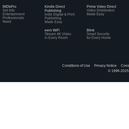
IMDbPro
Kindle Direct
Prime Video Direct
Get Info
Video Distribution
Publishing
Entertainment
Made Easy
Indie Digital & Print
Professionals
Publishing
Need
Made Easy
eero WiFi
Blink
Stream 4K Video
Smart Security
in Every Room
for Every Home
Conditions of Use
Privacy Notice
Cons
© 1996-2025, 