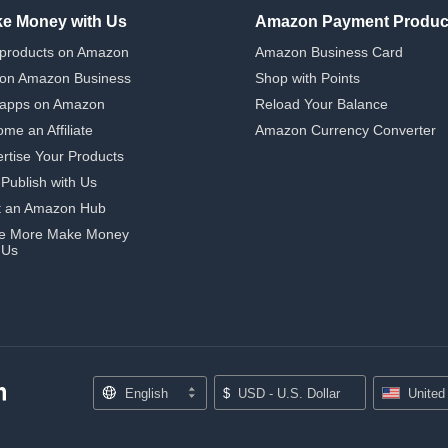
e Money with Us
Amazon Payment Produc
 products on Amazon
Amazon Business Card
 on Amazon Business
Shop with Points
 apps on Amazon
Reload Your Balance
me an Affiliate
Amazon Currency Converter
rtise Your Products
-Publish with Us
t an Amazon Hub
e More Make Money
 Us
English
$
USD - U.S. Dollar
United