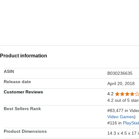
Product information
ASIN
B030236635
Release date
April 20, 2018
Customer Reviews
4.2
4.2 out of 5 star
Best Sellers Rank
#83,477 in Vid
Video Games
)
#116 in
PlaySta
Product Dimensions
14.3 x 4.5 x 17