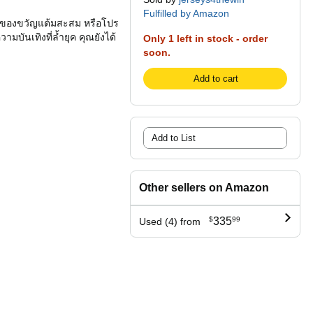
Fulfilled by Amazon
็นของขวัญแต้มสะสม หรือโปร
บันเทิงที่ล้ำยุค คุณยังได้
Only 1 left in stock - order
soon.
Add to cart
Add to List
Other sellers on Amazon
$
335
99
Used (4) from