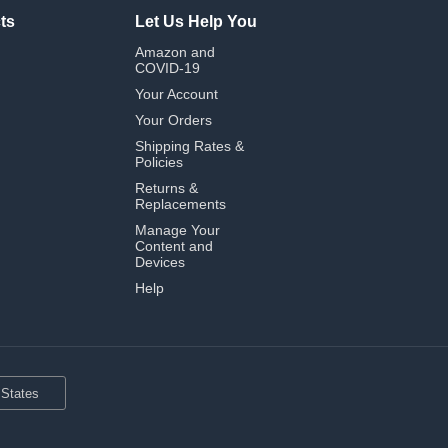
ts
Let Us Help You
Amazon and
COVID-19
Your Account
Your Orders
Shipping Rates &
Policies
Returns &
Replacements
Manage Your
Content and
Devices
Help
 States