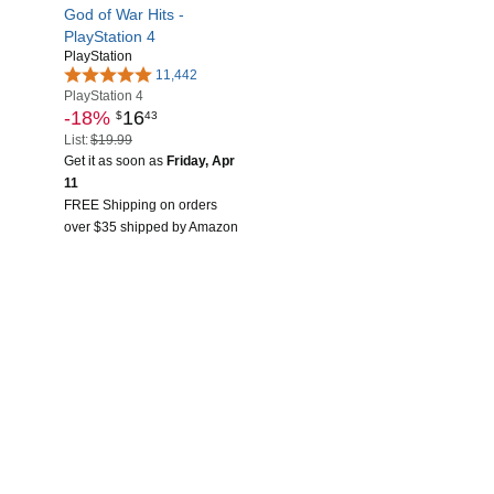
God of War Hits -
PlayStation 4
PlayStation
11,442
PlayStation 4
-18%
16
$
43
List:
$19.99
Get it as soon as
Friday, Apr
11
FREE Shipping on orders
over $35 shipped by Amazon