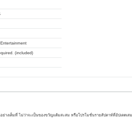
5
Entertainment
equired. (included)
่างเต็มที่ ไม่ว่าจะเป็นของขวัญแต้มสะสม หรือโปรโมชั่นรายสัปดาห์ที่อัปเดตเสม