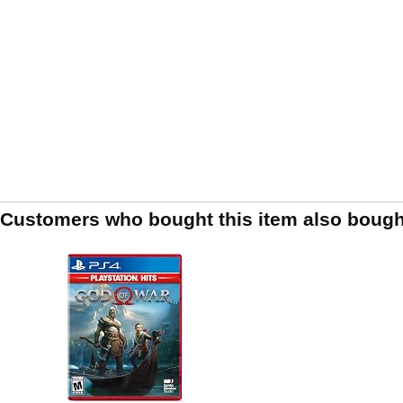
Customers who bought this item also bough