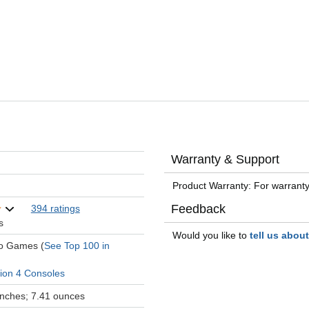
Warranty & Support
Product Warranty: For warranty
Feedback
394 ratings
s
Would you like to
tell us abou
eo Games (
See Top 100 in
tion 4 Consoles
 inches; 7.41 ounces