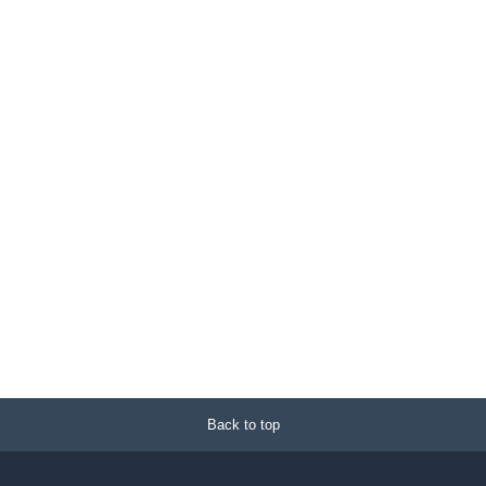
Back to top