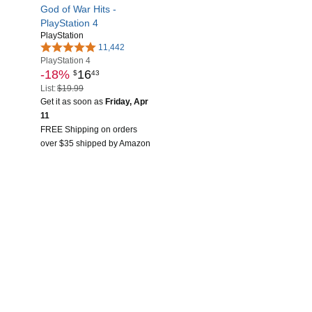
God of War Hits -
PlayStation 4
PlayStation
11,442
PlayStation 4
-18%
16
$
43
List:
$19.99
Get it as soon as
Friday, Apr
11
FREE Shipping on orders
over $35 shipped by Amazon