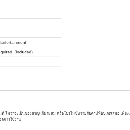
5
Entertainment
equired. (included)
ที่ ไม่ว่าจะเป็นของขวัญแต้มสะสม หรือโปรโมชั่นรายสัปดาห์ที่อัปเดตเสมอ เพียงแ
อดการใช้งาน