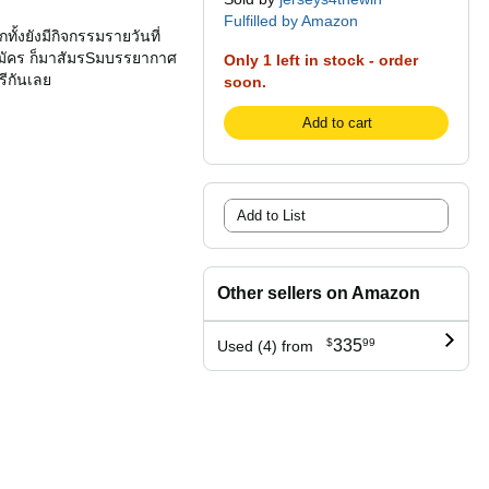
Fulfilled by Amazon
ั้งยังมีกิจกรรมรายวันที่
ได้สมัคร ก็มาสัมรSมบรรยากาศ
Only 1 left in stock - order
ีกันเลย
soon.
Add to cart
Add to List
Other sellers on Amazon
$
335
99
Used (4) from