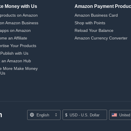
e Money with Us
Amazon Payment Produc
 products on Amazon
Amazon Business Card
 on Amazon Business
Shop with Points
 apps on Amazon
Reload Your Balance
me an Affiliate
Amazon Currency Converter
rtise Your Products
-Publish with Us
t an Amazon Hub
e More Make Money
 Us
English
$
USD - U.S. Dollar
United