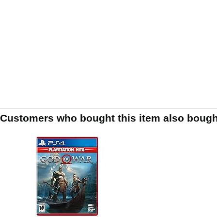
Customers who bought this item also bough