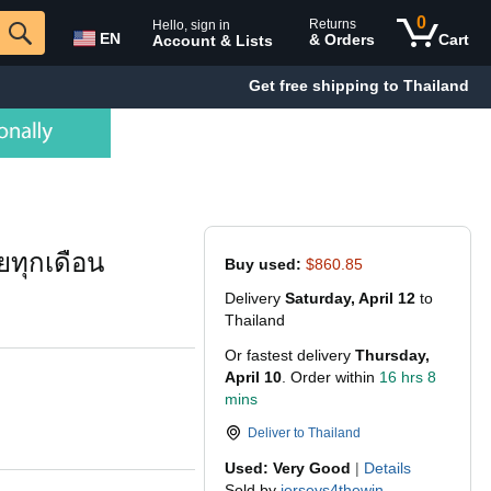
0
Returns
Hello, sign in
EN
& Orders
Cart
Account & Lists
Get free shipping to Thailand
ยทุกเดือน
Buy used:
$860.85
Delivery
Saturday, April 12
to
Thailand
Or fastest delivery
Thursday,
April 10
. Order within
16 hrs 8
mins
Deliver to
Thailand
Used: Very Good
|
Details
Sold by
jerseys4thewin