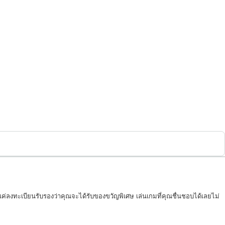
ค่ลงทะเบียนรับรองว่าคุณจะได้รับของขวัญพิเศษ เล่นเกมที่คุณชื่นชอบได้เลยไม่