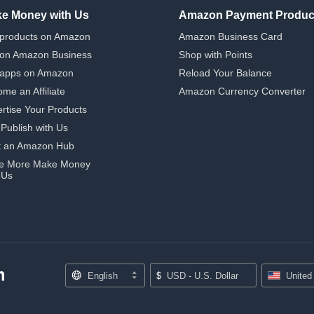
e Money with Us
Amazon Payment Produc
 products on Amazon
Amazon Business Card
 on Amazon Business
Shop with Points
 apps on Amazon
Reload Your Balance
me an Affiliate
Amazon Currency Converter
rtise Your Products
-Publish with Us
t an Amazon Hub
e More Make Money
 Us
English
$
USD - U.S. Dollar
United