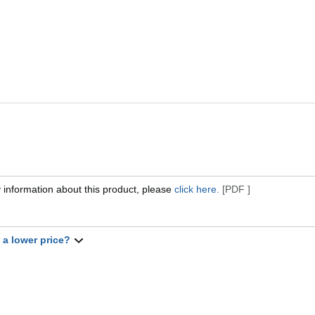
 information about this product, please
click here.
[PDF ]
t a lower price?