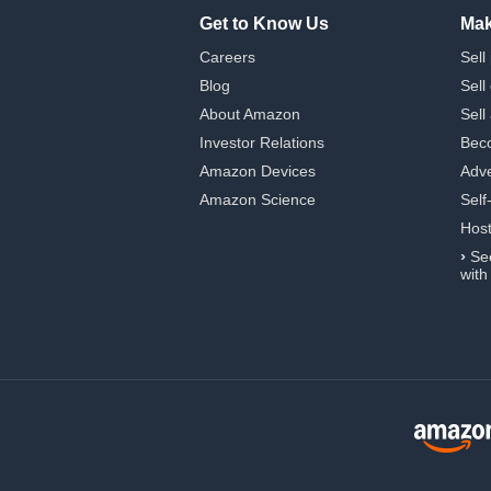
Get to Know Us
Mak
Careers
Sell
Blog
Sell
About Amazon
Sell
Investor Relations
Beco
Amazon Devices
Adve
Amazon Science
Self
Hos
›
Se
with