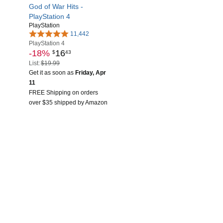
God of War Hits -
PlayStation 4
PlayStation
11,442
PlayStation 4
-18%
16
$
43
List:
$19.99
Get it as soon as
Friday, Apr
11
FREE Shipping on orders
over $35 shipped by Amazon