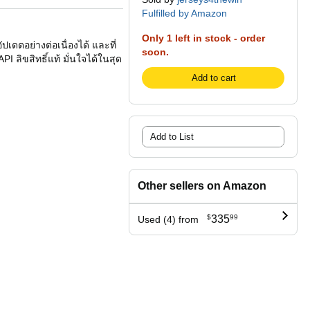
Fulfilled by Amazon
Only 1 left in stock - order
เดตอย่างต่อเนื่องได้ และที่
soon.
PI ลิขสิทธิ์แท้ มั่นใจได้ในสุด
Add to cart
Add to List
Other sellers on Amazon
$
335
99
Used (4) from