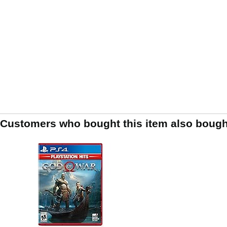
Customers who bought this item also bough