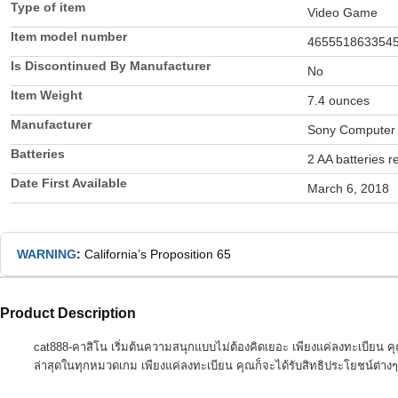
Type of item
Video Game
Item model number
465551863354
Is Discontinued By Manufacturer
No
Item Weight
7.4 ounces
Manufacturer
Sony Computer 
Batteries
2 AA batteries r
Date First Available
March 6, 2018
WARNING
:
California’s Proposition 65
Product Description
cat888-คาสิโน เริ่มต้นความสนุกแบบไม่ต้องคิดเยอะ เพียงแค่ลงทะเบียน คุ
ล่าสุดในทุกหมวดเกม เพียงแค่ลงทะเบียน คุณก็จะได้รับสิทธิประโยชน์ต่าง