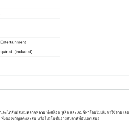
5
Entertainment
equired. (included)
ณจะได้สัมผัสเกมหลากหลาย ทั้งสล็อต รูเล็ต และเกมกีฬาโดยไม่เสียค่าใช้จ่าย เล
ๆ ทั้งของขวัญแต้มสะสม หรือโปรโมชั่นรายสัปดาห์ที่อัปเดตเสมอ