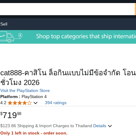
Sell
cat888-คาสิโน ล็อกินแบบไม่มีข้อจำกัด โอ
ชั่วโมง 2026
Visit the PlayStation Store
Platform :
PlayStation 4
4.2
394 ratings
719
$
98
$123.86 Shipping & Import Charges to Thailand
Details
Only 1 left in stock - order soon.