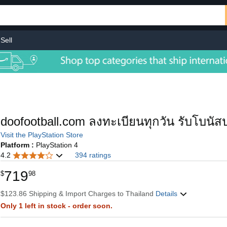
Sell
doofootball.com ลงทะเบียนทุกวัน รับโบนัส
Visit the PlayStation Store
Platform :
PlayStation 4
4.2
394 ratings
719
$
98
$123.86 Shipping & Import Charges to Thailand
Details
Only 1 left in stock - order soon.