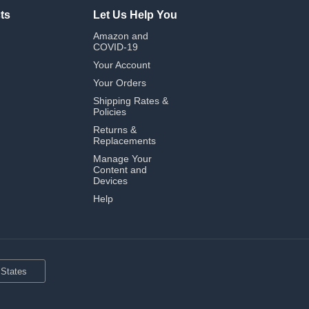
ts
Let Us Help You
Amazon and
COVID-19
Your Account
Your Orders
Shipping Rates &
Policies
Returns &
Replacements
Manage Your
Content and
Devices
Help
 States