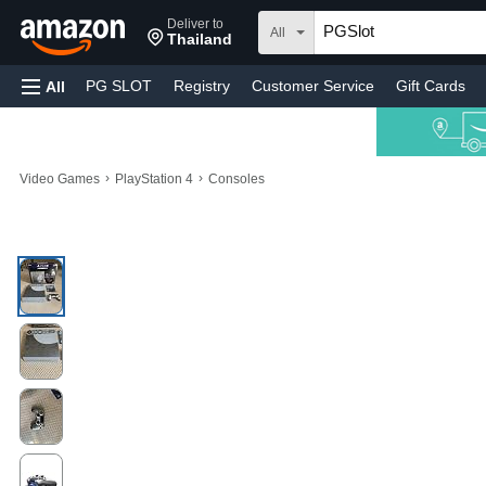
Deliver to
All
Thailand
PG SLOT
Registry
Customer Service
Gift Cards
All
›
›
Video Games
PlayStation 4
Consoles