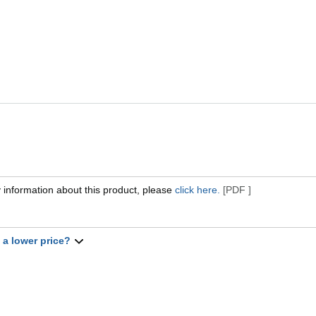
 information about this product, please
click here.
[PDF ]
t a lower price?