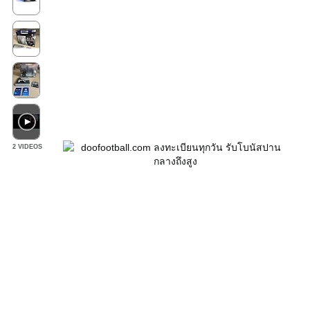
2 VIDEOS