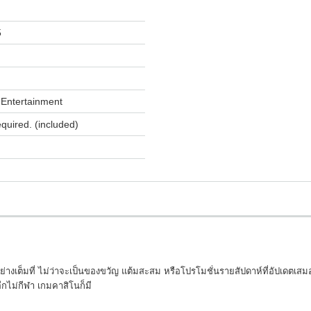
5
Entertainment
equired. (included)
่างเต็มที่ ไม่ว่าจะเป็นของขวัญ แต้มสะสม หรือโปรโมชั่นรายสัปดาห์ที่อัปเดตเส
ไม่กีฬา เกมคาสิโนก็มี