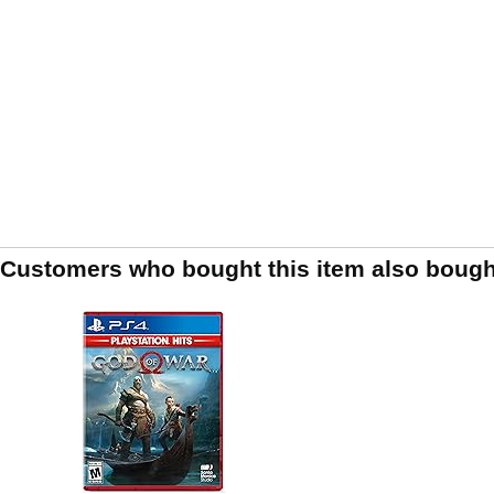
Customers who bought this item also bough