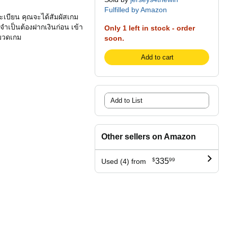
Fulfilled by Amazon
ะเบียน คุณจะได้สัมผัสเกม
จำเป็นต้องฝากเงินก่อน เข้า
Only 1 left in stock - order
หมวดเกม
soon.
Add to cart
Add to List
Other sellers on Amazon
$
335
99
Used (4) from