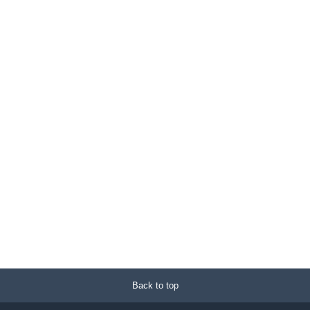
Back to top