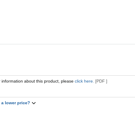
 information about this product, please
click here.
[PDF ]
t a lower price?