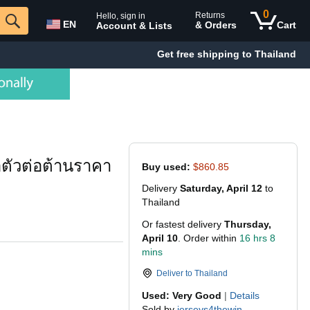
0
Returns
Hello, sign in
EN
& Orders
Cart
Account & Lists
Get free shipping to Thailand
อตัวต่อต้านราคา
Buy used:
$860.85
Delivery
Saturday, April 12
to
Thailand
Or fastest delivery
Thursday,
April 10
. Order within
16 hrs 8
mins
Deliver to
Thailand
Used: Very Good
|
Details
Sold by
jerseys4thewin